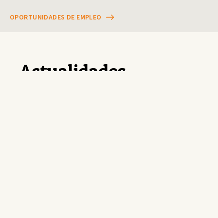
OPORTUNIDADES DE EMPLEO
Actualidades
DICIEMBRE 18, 2025