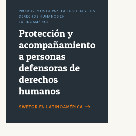
PROMOVEMOS LA PAZ, LA JUSTICIA Y LOS
DERECHOS HUMANOS EN
LATINOAMÉRICA
Protección y
acompañamiento
a personas
defensoras de
derechos
humanos
SWEFOR EN LATINOAMÉRICA