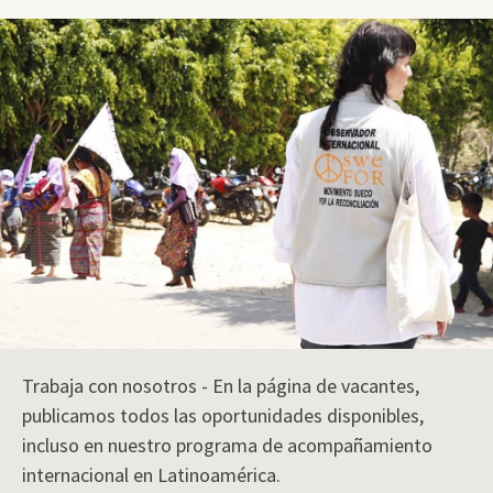
Trabaja con nosotros - En la página de vacantes,
publicamos todos las oportunidades disponibles,
incluso en nuestro programa de acompañamiento
internacional en Latinoamérica.