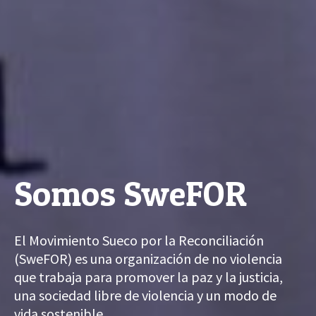
Somos SweFOR
El Movimiento Sueco por la Reconciliación
(SweFOR) es una organización de no violencia
que trabaja para promover la paz y la justicia,
una sociedad libre de violencia y un modo de
vida sostenible.