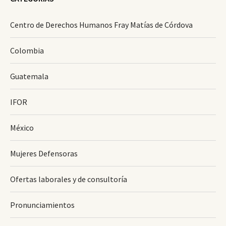
Centro de Derechos Humanos Fray Matías de Córdova
Colombia
Guatemala
IFOR
México
Mujeres Defensoras
Ofertas laborales y de consultoría
Pronunciamientos