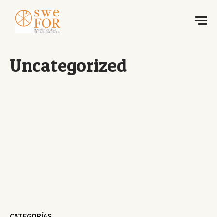
Uncategorized
CATEGORÍAS