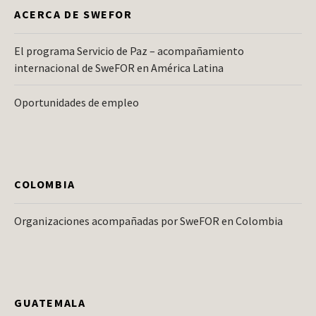
ACERCA DE SWEFOR
El programa Servicio de Paz – acompañamiento
internacional de SweFOR en América Latina
Oportunidades de empleo
COLOMBIA
Organizaciones acompañadas por SweFOR en Colombia
GUATEMALA