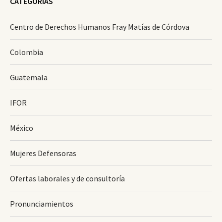
CATEGORÍAS
Centro de Derechos Humanos Fray Matías de Córdova
Colombia
Guatemala
IFOR
México
Mujeres Defensoras
Ofertas laborales y de consultoría
Pronunciamientos