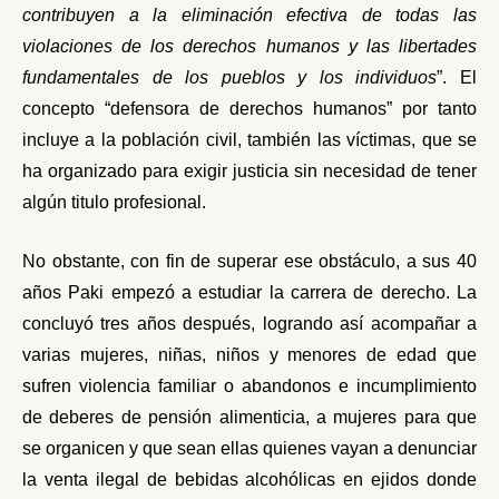
contribuyen a la eliminación efectiva de todas las
violaciones de los derechos humanos y las libertades
fundamentales de los pueblos y los individuos
”.
El
concepto “defensora de derechos humanos” por tanto
incluye a la población civil, también las víctimas, que se
ha organizado para exigir justicia sin necesidad de tener
algún titulo profesional.
No obstante, con fin de superar ese obstáculo, a sus 40
años Paki empezó a estudiar la carrera de derecho. La
concluyó tres años después, logrando así acompañar a
varias mujeres, niñas, niños y menores de edad que
sufren violencia familiar o abandonos e incumplimiento
de deberes de pensión alimenticia, a mujeres para que
se organicen y que sean ellas quienes vayan a denunciar
la venta ilegal de bebidas alcohólicas en ejidos donde