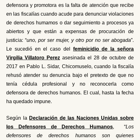
defensora y promotora es la falta de atención que recibe
en las fiscalías cuando acude para denunciar violaciones
de derechos humamos o dar seguimiento a procesos ya
abiertos y que están a expensas de procuración de
justicia: “
uno, por ser mujer, y otro por no ser abogada
”.
Le sucedió en el caso del
feminicidio de la señora
Virgilia Villatoro Perez
asesinada el 28 de octubre de
2017 en Pablo L. Sidar, Chicomuselo, cuando la fiscalía
rehusó atender su denuncia bajo el pretexto de que no
tenía cédula profesional y no reconocerla como
defensora de derechos humanos.
El cual, hasta la fecha
ha quedado impune.
Según la
Declaración de las Naciones Unidas sobre
los Defensores de Derechos Humanos
, “
Los
defensores de derechos humanos son quienes