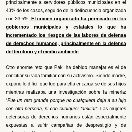
principalmente a servidores públicos municipales en el
43% de los casos, seguido de la delincuencia organizada
con 33.5%.
El crimen organizado ha permeado en los
gobiernos municipales y estatales lo que ha
incrementado los riesgos de las labores de defensa
de derechos humanos, principalmente en la defensa
del territorio y el medio ambiente
.
Otro enorme reto que Paki ha debido manejar es el de
conciliar su vida familiar con su activismo. Siendo madre,
expone lo difícil que fue para ella encargarse de sus hijos
mientras realizaba una investigación sobre la minería:
“
Fue un reto grande porque no cualquiera deja a su hijo
con otra persona, ni con cualquier familia
r”.
Las mujeres
defensoras de derechos humanos
están especialmente
expuestas a sufrir campañas de desprestigio y de