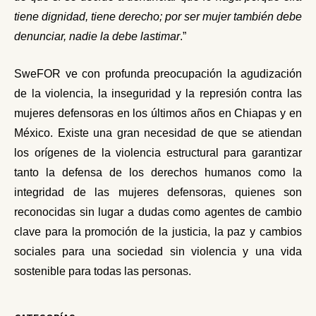
tiene dignidad, tiene derecho; por ser mujer también debe
denunciar, nadie la debe lastimar
.”
SweFOR ve con profunda preocupación la agudización
de la violencia, la inseguridad y la represión contra las
mujeres defensoras en los últimos años en Chiapas y en
México. Existe una gran necesidad de que se atiendan
los orígenes de la violencia estructural para garantizar
tanto la defensa de los derechos humanos como la
integridad de las mujeres defensoras, quienes son
reconocidas sin lugar a dudas como agentes de cambio
clave para la promoción de la justicia, la paz y cambios
sociales para una sociedad sin violencia y una vida
sostenible para todas las personas.