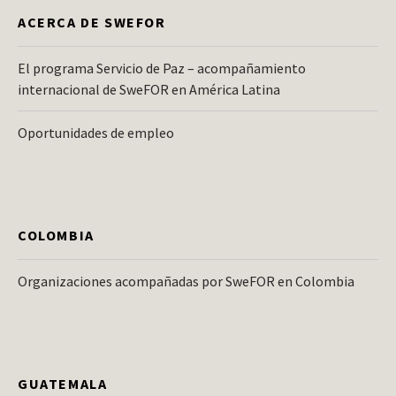
ACERCA DE SWEFOR
El programa Servicio de Paz – acompañamiento
internacional de SweFOR en América Latina
Oportunidades de empleo
COLOMBIA
Organizaciones acompañadas por SweFOR en Colombia
GUATEMALA