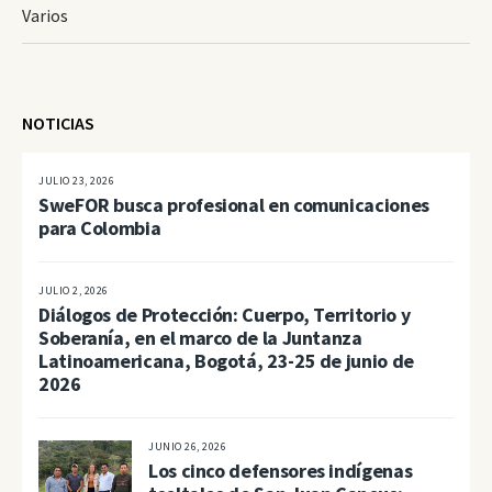
Varios
NOTICIAS
JULIO 23, 2026
SweFOR busca profesional en comunicaciones
para Colombia
JULIO 2, 2026
Diálogos de Protección: Cuerpo, Territorio y
Soberanía, en el marco de la Juntanza
Latinoamericana, Bogotá, 23-25 de junio de
2026
JUNIO 26, 2026
Los cinco defensores indígenas