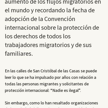
aumento de los flujos migratorios en
el mundo y recordando la fecha de
adopción de la Convención
internacional sobre la protección de
los derechos de todos los
trabajadores migratorios y de sus
familiares.
En las calles de San Cristóbal de las Casas se puede
leer lo que se ha impulsado por años con relación a
todas las personas migrantes y solicitantes de
protección internacional: “Nadie es ilegal”.
Sin embargo, como lo han resaltado organizaciones