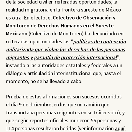
de la sociedad civil en reiteradas oportunidades, la
realidad migratoria en la frontera sureste de México
es otra. En efecto, el
Colectivo de Observación y
Monitoreo de Derechos Humanos en el Sureste
Mexicano
(Colectivo de Monitoreo) ha denunciado en
reiteradas oportunidades las “
políticas de contención
militarizada que violan los derechos de las personas
migrantes y garantía de protección internacional
”,
instando a las autoridades estatales y federales a un
diálogo y articulación interinstitucional que, hasta el
momento, no se ha llevado a cabo.
Prueba de estas afirmaciones son sucesos ocurridos
el día 9 de diciembre, en los que un camión que
transportaba personas migrantes en su tráiler volcó, y
que según reportes oficiales murieron 56 personas y
114 personas resultaron heridas (ver información
aquí
,