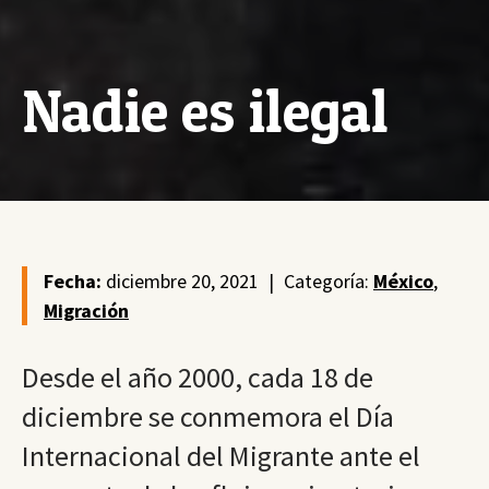
Nadie es ilegal
Fecha:
diciembre 20, 2021
|
Categoría:
México
,
Migración
Desde el año 2000, cada 18 de
diciembre se conmemora el Día
Internacional del Migrante ante el