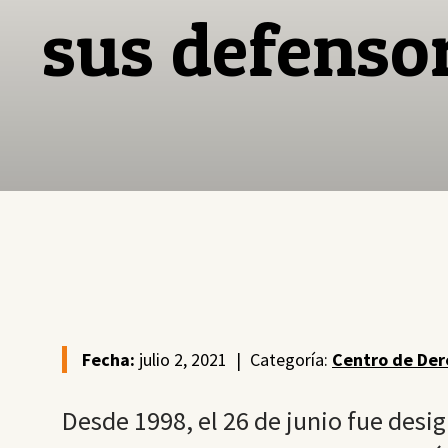
sus defenso
Fecha:
julio 2, 2021
|
Categoría:
Centro de Der
Desde 1998, el 26 de junio fue desi