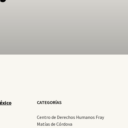
éxico
CATEGORÍAS
Centro de Derechos Humanos Fray
Matías de Córdova