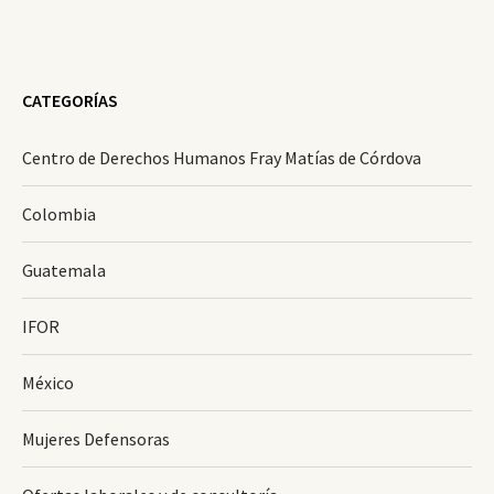
CATEGORÍAS
Centro de Derechos Humanos Fray Matías de Córdova
Colombia
Guatemala
IFOR
México
Mujeres Defensoras