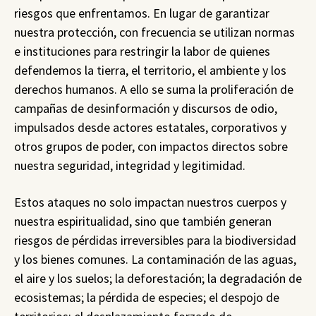
riesgos que enfrentamos. En lugar de garantizar
nuestra protección, con frecuencia se utilizan normas
e instituciones para restringir la labor de quienes
defendemos la tierra, el territorio, el ambiente y los
derechos humanos. A ello se suma la proliferación de
campañas de desinformación y discursos de odio,
impulsados desde actores estatales, corporativos y
otros grupos de poder, con impactos directos sobre
nuestra seguridad, integridad y legitimidad.
Estos ataques no solo impactan nuestros cuerpos y
nuestra espiritualidad, sino que también generan
riesgos de pérdidas irreversibles para la biodiversidad
y los bienes comunes. La contaminación de las aguas,
el aire y los suelos; la deforestación; la degradación de
ecosistemas; la pérdida de especies; el despojo de