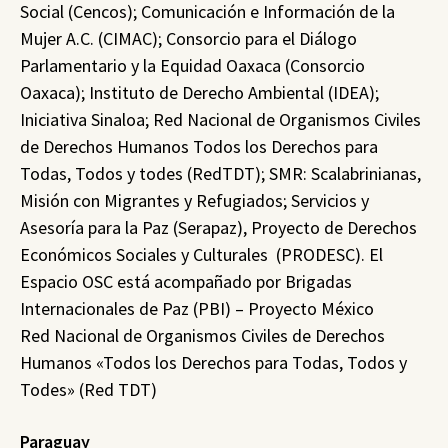
Social (Cencos); Comunicación e Información de la
Mujer A.C. (CIMAC); Consorcio para el Diálogo
Parlamentario y la Equidad Oaxaca (Consorcio
Oaxaca); Instituto de Derecho Ambiental (IDEA);
Iniciativa Sinaloa; Red Nacional de Organismos Civiles
de Derechos Humanos Todos los Derechos para
Todas, Todos y todes (RedTDT); SMR: Scalabrinianas,
Misión con Migrantes y Refugiados; Servicios y
Asesoría para la Paz (Serapaz), Proyecto de Derechos
Económicos Sociales y Culturales (PRODESC). El
Espacio OSC está acompañado por Brigadas
Internacionales de Paz (PBI) – Proyecto México
Red Nacional de Organismos Civiles de Derechos
Humanos «Todos los Derechos para Todas, Todos y
Todes» (Red TDT)
Paraguay