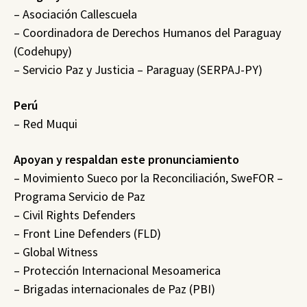
– Asociación Callescuela
– Coordinadora de Derechos Humanos del Paraguay
(Codehupy)
– Servicio Paz y Justicia – Paraguay (SERPAJ-PY)
Perú
– Red Muqui
Apoyan y respaldan este pronunciamiento
– Movimiento Sueco por la Reconciliación, SweFOR –
Programa Servicio de Paz
– ⁠Civil Rights Defenders
– ⁠Front Line Defenders (FLD)
– Global Witness
– ⁠Protección Internacional Mesoamerica
– ⁠Brigadas internacionales de Paz (PBI)