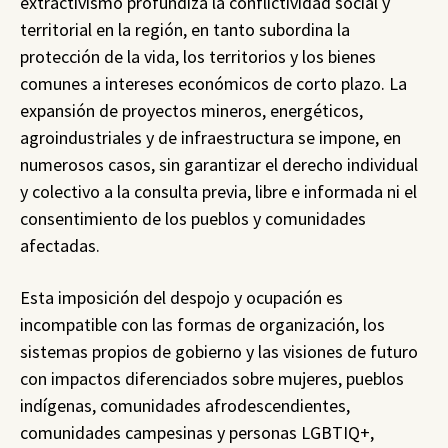
extractivismo profundiza la conflictividad social y
territorial en la región, en tanto subordina la
protección de la vida, los territorios y los bienes
comunes a intereses económicos de corto plazo. La
expansión de proyectos mineros, energéticos,
agroindustriales y de infraestructura se impone, en
numerosos casos, sin garantizar el derecho individual
y colectivo a la consulta previa, libre e informada ni el
consentimiento de los pueblos y comunidades
afectadas.
Esta imposición del despojo y ocupación es
incompatible con las formas de organización, los
sistemas propios de gobierno y las visiones de futuro
con impactos diferenciados sobre mujeres, pueblos
indígenas, comunidades afrodescendientes,
comunidades campesinas y personas LGBTIQ+,