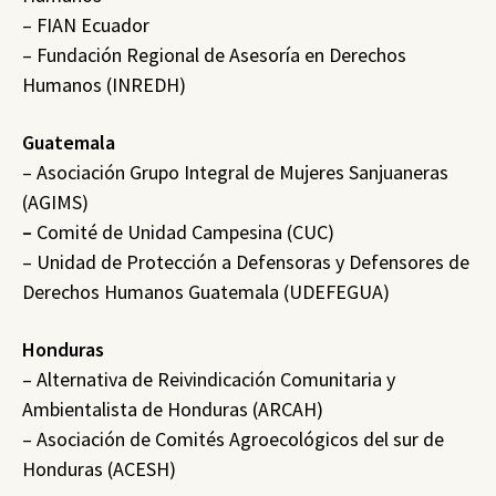
– FIAN Ecuador
– Fundación Regional de Asesoría en Derechos
Humanos (INREDH)
Guatemala
– Asociación Grupo Integral de Mujeres Sanjuaneras
(AGIMS)
–
Comité de Unidad Campesina (CUC)
– Unidad de Protección a Defensoras y Defensores de
Derechos Humanos Guatemala (UDEFEGUA)
Honduras
– Alternativa de Reivindicación Comunitaria y
Ambientalista de Honduras (ARCAH)
– Asociación de Comités Agroecológicos del sur de
Honduras (ACESH)