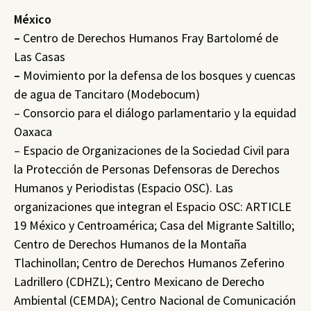
México
–
Centro de Derechos Humanos Fray Bartolomé de
Las Casas
–
Movimiento por la defensa de los bosques y cuencas
de agua de Tancitaro (Modebocum)
– Consorcio para el diálogo parlamentario y la equidad
Oaxaca
– Espacio de Organizaciones de la Sociedad Civil para
la Protección de Personas Defensoras de Derechos
Humanos y Periodistas (Espacio OSC). Las
organizaciones que integran el Espacio OSC: ARTICLE
19 México y Centroamérica; Casa del Migrante Saltillo;
Centro de Derechos Humanos de la Montaña
Tlachinollan; Centro de Derechos Humanos Zeferino
Ladrillero (CDHZL); Centro Mexicano de Derecho
Ambiental (CEMDA); Centro Nacional de Comunicación