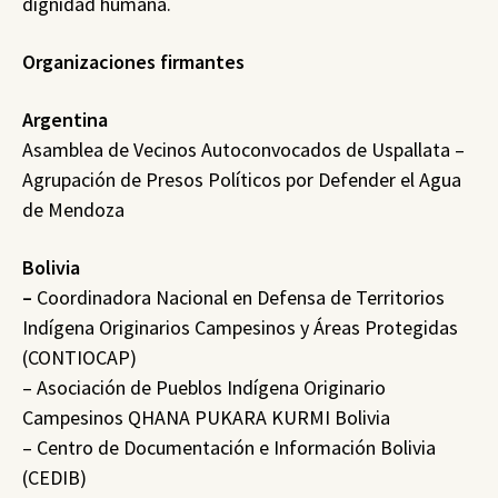
dignidad humana.
Organizaciones firmantes
Argentina
Asamblea de Vecinos Autoconvocados de Uspallata –
Agrupación de Presos Políticos por Defender el Agua
de Mendoza
Bolivia
–
Coordinadora Nacional en Defensa de Territorios
Indígena Originarios Campesinos y Áreas Protegidas
(CONTIOCAP)
– Asociación de Pueblos Indígena Originario
Campesinos QHANA PUKARA KURMI Bolivia
– Centro de Documentación e Información Bolivia
(CEDIB)