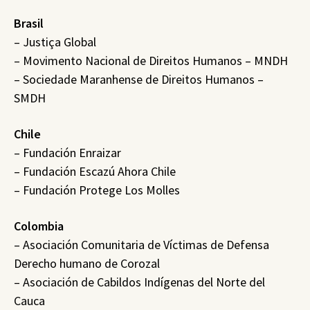
Brasil
– Justiça Global
– Movimento Nacional de Direitos Humanos – MNDH
– Sociedade Maranhense de Direitos Humanos –
SMDH
Chile
– Fundación Enraizar
– Fundación Escazú Ahora Chile
– Fundación Protege Los Molles
Colombia
– Asociación Comunitaria de Víctimas de Defensa
Derecho humano de Corozal
– Asociación de Cabildos Indígenas del Norte del
Cauca