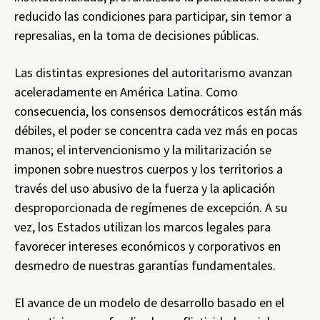
reducido las condiciones para participar, sin temor a
represalias, en la toma de decisiones públicas.
Las distintas expresiones del autoritarismo avanzan
aceleradamente en América Latina. Como
consecuencia, los consensos democráticos están más
débiles, el poder se concentra cada vez más en pocas
manos; el intervencionismo y la militarización se
imponen sobre nuestros cuerpos y los territorios a
través del uso abusivo de la fuerza y la aplicación
desproporcionada de regímenes de excepción. A su
vez, los Estados utilizan los marcos legales para
favorecer intereses económicos y corporativos en
desmedro de nuestras garantías fundamentales.
El avance de un modelo de desarrollo basado en el