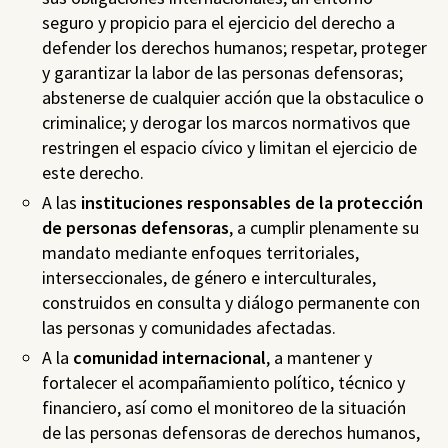
seguro y propicio para el ejercicio del derecho a
defender los derechos humanos; respetar, proteger
y garantizar la labor de las personas defensoras;
abstenerse de cualquier acción que la obstaculice o
criminalice; y derogar los marcos normativos que
restringen el espacio cívico y limitan el ejercicio de
este derecho.
A las
instituciones responsables de la protección
de personas defensoras
, a cumplir plenamente su
mandato mediante enfoques territoriales,
interseccionales, de género e interculturales,
construidos en consulta y diálogo permanente con
las personas y comunidades afectadas.
A la
comunidad internacional
, a mantener y
fortalecer el acompañamiento político, técnico y
financiero, así como el monitoreo de la situación
de las personas defensoras de derechos humanos,