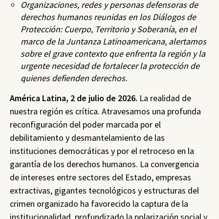
Organizaciones, redes y personas defensoras de
derechos humano
s reunidas en los Diálogos de
Protección: Cuerpo, Territorio y Soberanía, en el
marco de la Juntanza Latinoamericana, alertamos
sobre el grave contexto que enfrenta la región y la
urgente necesidad de fortalecer la protección de
quienes defienden derechos.
América Latina,
2 de julio de 2026.
La realidad de
nuestra región es crítica. Atravesamos una profunda
reconfiguración del poder marcada por el
debilitamiento y desmantelamiento de las
instituciones democráticas y por el retroceso en la
garantía de los derechos humanos. La convergencia
de intereses entre sectores del Estado, empresas
extractivas, gigantes tecnológicos y estructuras del
crimen organizado ha favorecido la captura de la
institucionalidad, profundizado la polarización social y