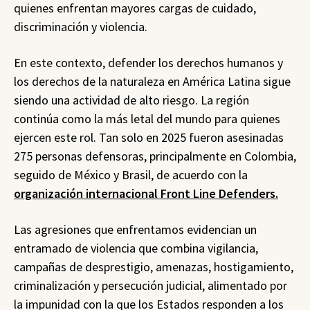
quienes enfrentan mayores cargas de cuidado,
discriminación y violencia.
En este contexto, defender los derechos humanos y
los derechos de la naturaleza en América Latina sigue
siendo una actividad de alto riesgo. La región
continúa como la más letal del mundo para quienes
ejercen este rol. Tan solo en 2025 fueron asesinadas
275 personas defensoras, principalmente en Colombia,
seguido de México y Brasil, de acuerdo con la
organización internacional Front Line Defenders.
Las agresiones que enfrentamos evidencian un
entramado de violencia que combina vigilancia,
campañas de desprestigio, amenazas, hostigamiento,
criminalización y persecución judicial, alimentado por
la impunidad con la que los Estados responden a los