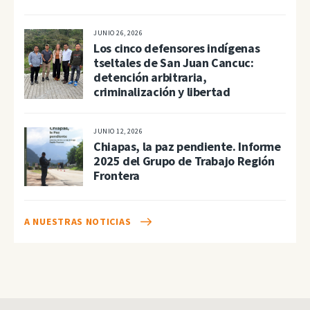
JUNIO 26, 2026
Los cinco defensores indígenas
tseltales de San Juan Cancuc:
detención arbitraria,
criminalización y libertad
JUNIO 12, 2026
Chiapas, la paz pendiente. Informe
2025 del Grupo de Trabajo Región
Frontera
A NUESTRAS NOTICIAS