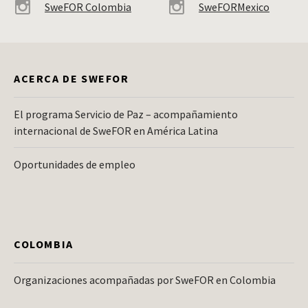
SweFOR Colombia
SweFORMexico
ACERCA DE SWEFOR
El programa Servicio de Paz – acompañamiento
internacional de SweFOR en América Latina
Oportunidades de empleo
COLOMBIA
Organizaciones acompañadas por SweFOR en Colombia