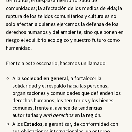
territorios; el desplazamiento forzado de
comunidades; la afectación de los medios de vida; la
ruptura de los tejidos comunitarios y culturales no
solo afectan a quienes ejercemos la defensa de los
derechos humanos y del ambiente, sino que ponen en
riesgo el equilibrio ecológico y nuestro futuro como
humanidad.
Frente a este escenario, hacemos un llamado:
A la
sociedad en general
, a fortalecer la
solidaridad y el respaldo hacia las personas,
organizaciones y comunidades que defienden los
derechos humanos, los territorios y los bienes
comunes, frente al avance de tendencias
autoritarias y
anti derechos
en la región.
A los
Estados
, a garantizar, de conformidad con
sus obligaciones internacionales, un entorno