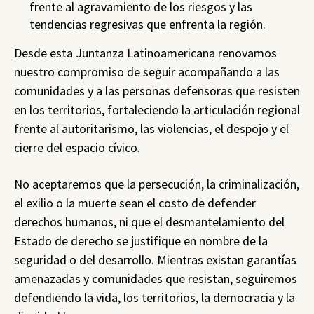
frente al agravamiento de los riesgos y las
tendencias regresivas que enfrenta la región.
Desde esta Juntanza Latinoamericana renovamos
nuestro compromiso de seguir acompañando a las
comunidades y a las personas defensoras que resisten
en los territorios, fortaleciendo la articulación regional
frente al autoritarismo, las violencias, el despojo y el
cierre del espacio cívico.
No aceptaremos que la persecución, la criminalización,
el exilio o la muerte sean el costo de defender
derechos humanos, ni que el desmantelamiento del
Estado de derecho se justifique en nombre de la
seguridad o del desarrollo. Mientras existan garantías
amenazadas y comunidades que resistan, seguiremos
defendiendo la vida, los territorios, la democracia y la