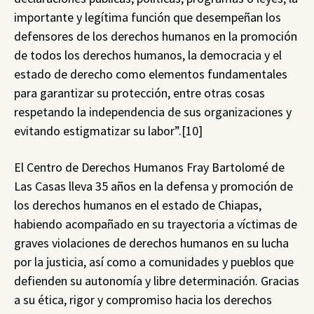
importante y legítima función que desempeñan los
defensores de los derechos humanos en la promoción
de todos los derechos humanos, la democracia y el
estado de derecho como elementos fundamentales
para garantizar su protección, entre otras cosas
respetando la independencia de sus organizaciones y
evitando estigmatizar su labor”.[10]
El Centro de Derechos Humanos Fray Bartolomé de
Las Casas lleva 35 años en la defensa y promoción de
los derechos humanos en el estado de Chiapas,
habiendo acompañado en su trayectoria a víctimas de
graves violaciones de derechos humanos en su lucha
por la justicia, así como a comunidades y pueblos que
defienden su autonomía y libre determinación. Gracias
a su ética, rigor y compromiso hacia los derechos