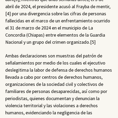
abril de 2024, el presidente acusó al Frayba de mentir,
[4] por una divergencia sobre las cifras de personas
fallecidas en el marco de un enfrentamiento ocurrido
el 31 de marzo de 2024 en el municipio de La
Concordia (Chiapas) entre elementos de la Guardia
Nacional y un grupo del crimen organizado.[5]
Ambas declaraciones son muestras del patrón de
señalamientos por medio de los cuales el ejecutivo
deslegitima la labor de defensa de derechos humanos
llevada a cabo por centros de derechos humanos,
organizaciones de la sociedad civil y colectivos de
familiares de personas desaparecidas, así como por
periodistas, quienes documentan y denuncian la
violencia territorial y las violaciones a derechos
humanos, evidenciando la negligencia de las