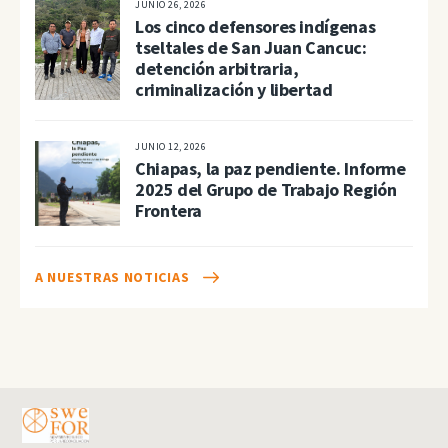
JUNIO 26, 2026
Los cinco defensores indígenas
tseltales de San Juan Cancuc:
detención arbitraria,
criminalización y libertad
JUNIO 12, 2026
Chiapas, la paz pendiente. Informe
2025 del Grupo de Trabajo Región
Frontera
A NUESTRAS NOTICIAS