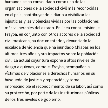
humanos se ha consolidado como una de las
organizaciones de la sociedad civil más reconocidas
en el país, contribuyendo a diario a visibilizar las
injusticias y las violencias vividas por las poblaciones
más vulnerables del estado. En línea con su misión, el
Frayba, en conjunto con otros actores de la sociedad
civil mexicana, ha documentado y denunciado la
escalada de violencia que ha inundado Chiapas en los
últimos tres años, y sus impactos sobre la población
civil. La actual coyuntura expone a altos niveles de
riesgo a quienes, como el Frayba, acompañan a
víctimas de violaciones a derechos humanos en su
búsqueda de justicia y reparación, y torna
imprescindible el reconocimiento de su labor, así como
su protección, por parte de las instituciones públicas
de los tres niveles de gobierno.