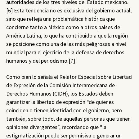
autoridades de los tres niveles del Estado mexicano.
[6] Esta tendencia no es exclusiva del gobierno actual,
sino que refleja una problemática histórica que
concierne tanto a México como a otros países de
América Latina, lo que ha contribuido a que la región
se posicione como una de las más peligrosas a nivel
mundial para el ejercicio de la defensa de derechos
humanos y del periodismo.[7]
Como bien lo señala el Relator Especial sobre Libertad
de Expresión de la Comisión Interamericana de
Derechos Humanos (CIDH), los Estados deben
garantizar la libertad de expresión “de quienes
coinciden o tienen identidad con el gobierno, pero
también, sobre todo, de aquellas personas que tienen
opiniones divergentes”, recordando que “la
estigmatización puede ser permisiva o generar un