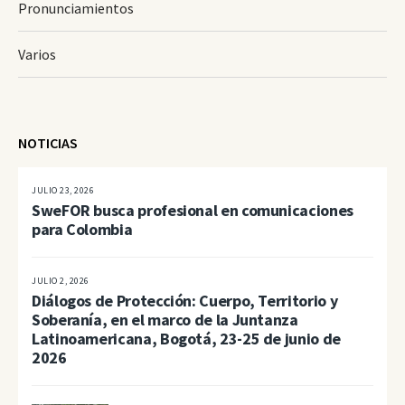
Pronunciamientos
Varios
NOTICIAS
JULIO 23, 2026
SweFOR busca profesional en comunicaciones
para Colombia
JULIO 2, 2026
Diálogos de Protección: Cuerpo, Territorio y
Soberanía, en el marco de la Juntanza
Latinoamericana, Bogotá, 23-25 de junio de
2026