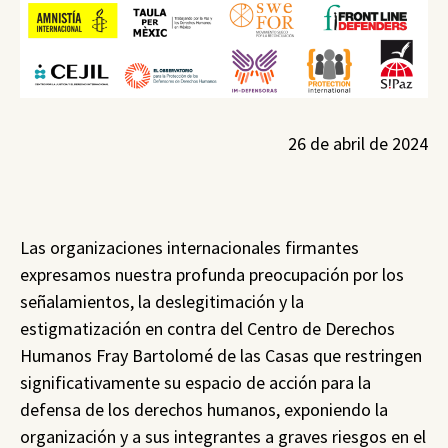
26 de abril de 2024
Las organizaciones internacionales firmantes
expresamos nuestra profunda preocupación por los
señalamientos, la deslegitimación y la
estigmatización en contra del Centro de Derechos
Humanos Fray Bartolomé de las Casas que restringen
significativamente su espacio de acción para la
defensa de los derechos humanos, exponiendo la
organización y a sus integrantes a graves riesgos en el