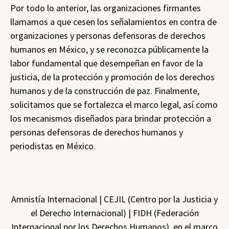
Por todo lo anterior, las organizaciones firmantes
llamamos a que cesen los señalamientos en contra de
organizaciones y personas defensoras de derechos
humanos en México, y se reconozca públicamente la
labor fundamental que desempeñan en favor de la
justicia, de la protección y promoción de los derechos
humanos y de la construcción de paz. Finalmente,
solicitamos que se fortalezca el marco legal, así como
los mecanismos diseñados para brindar protección a
personas defensoras de derechos humanos y
periodistas en México.
Amnistía Internacional | CEJIL (Centro por la Justicia y
el Derecho Internacional) | FIDH (Federación
Internacional por los Derechos Humanos), en el marco