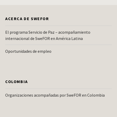
ACERCA DE SWEFOR
El programa Servicio de Paz – acompañamiento
internacional de SweFOR en América Latina
Oportunidades de empleo
COLOMBIA
Organizaciones acompañadas por SweFOR en Colombia