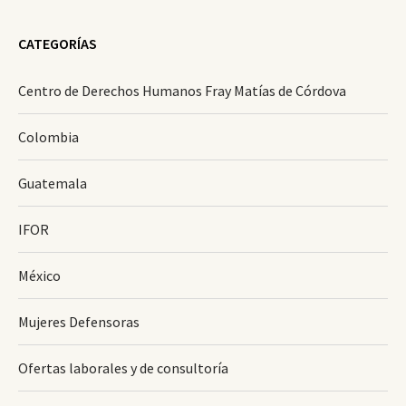
CATEGORÍAS
Centro de Derechos Humanos Fray Matías de Córdova
Colombia
Guatemala
IFOR
México
Mujeres Defensoras
Ofertas laborales y de consultoría