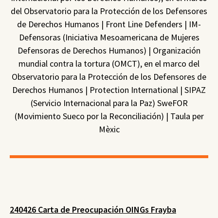
del Observatorio para la Protección de los Defensores
de Derechos Humanos | Front Line Defenders | IM-
Defensoras (Iniciativa Mesoamericana de Mujeres
Defensoras de Derechos Humanos) | Organización
mundial contra la tortura (OMCT), en el marco del
Observatorio para la Protección de los Defensores de
Derechos Humanos | Protection International | SIPAZ
(Servicio Internacional para la Paz) SweFOR
(Movimiento Sueco por la Reconciliación) | Taula per
Mèxic
240426 Carta de Preocupación OINGs Frayba