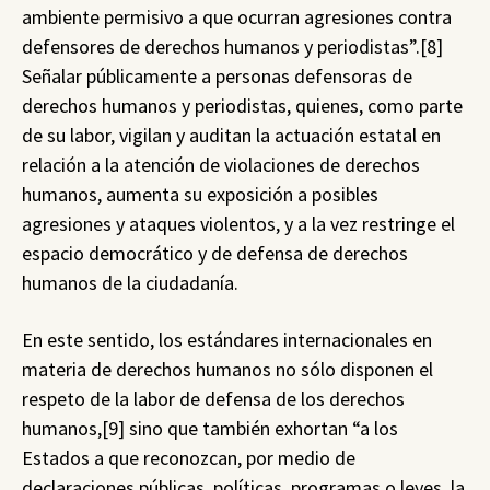
ambiente permisivo a que ocurran agresiones contra
defensores de derechos humanos y periodistas”.[8]
Señalar públicamente a personas defensoras de
derechos humanos y periodistas, quienes, como parte
de su labor, vigilan y auditan la actuación estatal en
relación a la atención de violaciones de derechos
humanos, aumenta su exposición a posibles
agresiones y ataques violentos, y a la vez restringe el
espacio democrático y de defensa de derechos
humanos de la ciudadanía.
En este sentido, los estándares internacionales en
materia de derechos humanos no sólo disponen el
respeto de la labor de defensa de los derechos
humanos,[9] sino que también exhortan “a los
Estados a que reconozcan, por medio de
declaraciones públicas, políticas, programas o leyes, la