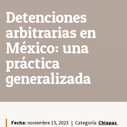
Detenciones
arbitrarias en
México: una
práctica
generalizada
Fecha:
noviembre 15, 2023
|
Categoría:
Chiapas
,