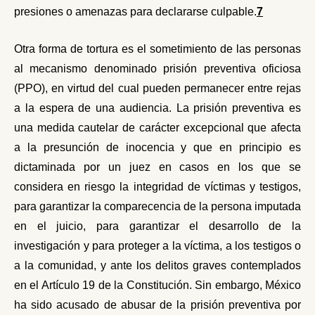
presiones o amenazas para declararse culpable.
7
Otra forma de tortura es el sometimiento de las personas
al mecanismo denominado prisión preventiva oficiosa
(PPO), en virtud del cual pueden permanecer entre rejas
a la espera de una audiencia. La prisión preventiva es
una medida cautelar de carácter excepcional que afecta
a la presunción de inocencia y que en principio es
dictaminada por un juez en casos en los que se
considera en riesgo la integridad de víctimas y testigos,
para garantizar la comparecencia de la persona imputada
en el juicio, para garantizar el desarrollo de la
investigación y para proteger a la víctima, a los testigos o
a la comunidad
, y ante los delitos graves contemplados
en el Artículo 19 de la Constitución. Sin embargo, México
ha sido acusado de abusar de la prisión preventiva
por