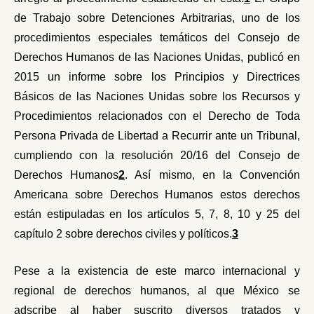
de Trabajo sobre Detenciones Arbitrarias, uno de los
procedimientos especiales temáticos del Consejo de
Derechos Humanos de las Naciones Unidas, publicó en
2015 un informe sobre los Principios y Directrices
Básicos de las Naciones Unidas sobre los Recursos y
Procedimientos relacionados con el Derecho de Toda
Persona Privada de Libertad a Recurrir ante un Tribunal,
cumpliendo con la resolución 20/16 del Consejo de
Derechos Humanos
2
. Así mismo, en la Convención
Americana sobre Derechos Humanos estos derechos
están estipuladas en los artículos 5, 7, 8, 10 y 25 del
capítulo 2 sobre derechos civiles y políticos.
3
Pese a la existencia de este marco internacional y
regional de derechos humanos, al que México se
adscribe al haber suscrito diversos tratados y