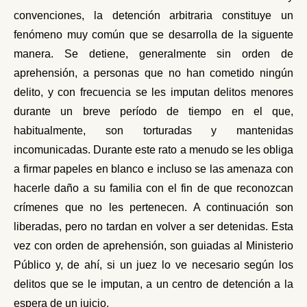
convenciones, la detención arbitraria constituye un
fenómeno muy común que se desarrolla de la siguente
manera. Se detiene, generalmente sin orden de
aprehensión, a personas que no han cometido ningún
delito, y con frecuencia se les imputan delitos menores
durante un breve período de tiempo en el que,
habitualmente, son torturadas y mantenidas
incomunicadas. Durante este rato a menudo se les obliga
a firmar papeles en blanco e incluso se las amenaza con
hacerle daño a su familia con el fin de que reconozcan
crímenes que no les pertenecen. A continuación son
liberadas, pero no tardan en volver a ser detenidas. Esta
vez con orden de aprehensión, son guiadas al Ministerio
Público y, de ahí, si un juez lo ve necesario según los
delitos que se le imputan, a un centro de detención a la
espera de un juicio.