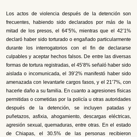
Los actos de violencia después de la detención son
frecuentes, habiendo sido declarados por más de la
mitad de los presos, el 64’5%, mientras que el 42’1%
declaró haber sido torturado o engañado particularmente
durante los interrogatorios con el fin de declararse
culpables y aceptar hechos falsos. De entre las diversas
formas de tortura registradas, el 45’8% señaló haber sido
aislada o incomunicada, el 39’2% manifestó haber sido
amenazada con levantarle cargos fasos, y el 21’7%, con
hacerle daño a su familia.
En cuanto a agresiones físicas
permitidas o cometidas por la policía u otras autoridades
después de la detención, se incluyen patadas y
puñetazos, asfixia, ahogamiento, descargas eléctricas,
agresión sexual, quemaduras, entre otras.
En el estado
de Chiapas, el 30.5% de las personas recibieron