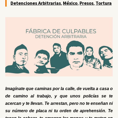
Detenciones Arbitrarias
,
México
,
Presos
,
Tortura
Imagínate que caminas por la calle, de vuelta a casa o
de camino al trabajo, y que unos policías se te
acercan y te llevan. Te arrestan, pero no te enseñan ni
su número de placa ni tu orden de aprehensión. Te