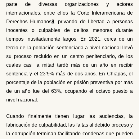
parte de diversas organizaciones y actores
internacionales, entre ellos la Corte Interamericana de
Derechos Humanos
8
, privando de libertad a personas
inocentes o culpables de delitos menores durante
tiempos inusitadamente largos. En 2021, cerca de un
tercio de la población sentenciada a nivel nacional llevó
su proceso recluido en un centro penitenciario, de los
cuales casi la mitad tardó más de un año en recibir
sentencia y el 23’9% más de dos años. En Chiapas, el
porcentaje de la población en prisión preventi
v
a por más
de un año fue del 63%, ocupando el octavo puesto a
nivel nacional.
Cuando finalmente tienen lugar las audiencias, la
fabricación de culpabilidad, las faltas al debido proceso y
la corrupción terminan facilitando condenas que pueden