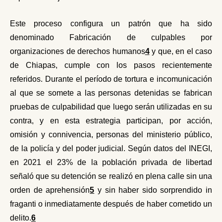
Este proceso configura un patrón que ha sido
denominado Fabricación de culpables
por
organizaciones de derechos humanos
4
y que, en el caso
de Chiapas, cumple con los pasos recientemente
referidos. Durante el período de tortura e incomunicación
al que se somete a las personas detenidas se fabrican
pruebas de culpabilidad que luego serán utilizadas en su
contra, y en esta estrategia participan, por acción,
omisión y connivencia, personas del ministerio público,
de la policía y del poder judicial. Según datos del INEGI,
en 2021 el 23% de la población privada de libertad
señaló que su detención se realizó en plena calle sin una
orden de aprehensión
5
y sin haber sido sorprendido in
fraganti o inmediatamente después de haber cometido un
delito.
6