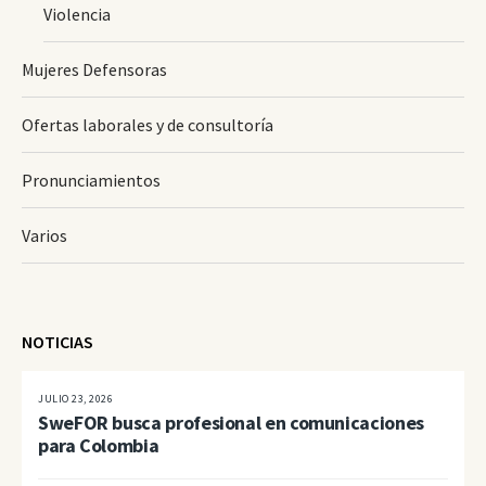
Violencia
Mujeres Defensoras
Ofertas laborales y de consultoría
Pronunciamientos
Varios
NOTICIAS
JULIO 23, 2026
SweFOR busca profesional en comunicaciones
para Colombia