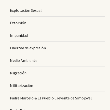
Explotación Sexual
Extorsión
Impunidad
Libertad de expresión
Medio Ambiente
Migración
Militarización
Padre Marcelo & El Pueblo Creyente de Simojovel