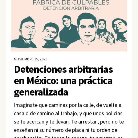
NOVIEMBRE 15, 2023
Detenciones arbitrarias
en México: una práctica
generalizada
Imagínate que caminas por la calle, de vuelta a
casa o de camino al trabajo, y que unos policías
se te acercan y te llevan. Te arrestan, pero no te
enseñan ni su número de placa ni tu orden de