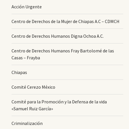
Acción Urgente
Centro de Derechos de la Mujer de Chiapas A.C – CDMCH
Centro de Derechos Humanos Digna Ochoa A.C.
Centro de Derechos Humanos Fray Bartolomé de las
Casas – Frayba
Chiapas
Comité Cerezo México
Comité para la Promoción y la Defensa de la vida
«Samuel Ruiz García»
Criminalización