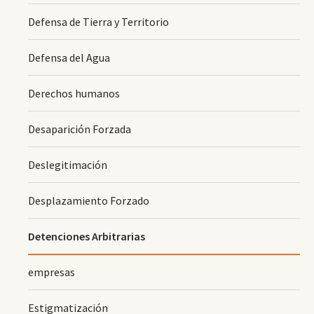
Defensa de Tierra y Territorio
Defensa del Agua
Derechos humanos
Desaparición Forzada
Deslegitimación
Desplazamiento Forzado
Detenciones Arbitrarias
empresas
Estigmatización