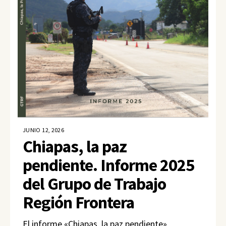
JUNIO 12, 2026
Chiapas, la paz
pendiente. Informe 2025
del Grupo de Trabajo
Región Frontera
El informe «Chiapas, la paz pendiente»