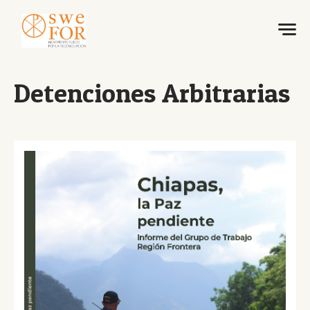
Detenciones Arbitrarias