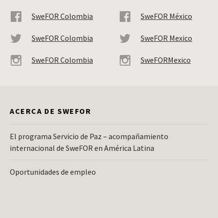
SweFOR Colombia
SweFOR México
SweFOR Colombia
SweFOR Mexico
SweFOR Colombia
SweFORMexico
ACERCA DE SWEFOR
El programa Servicio de Paz – acompañamiento
internacional de SweFOR en América Latina
Oportunidades de empleo