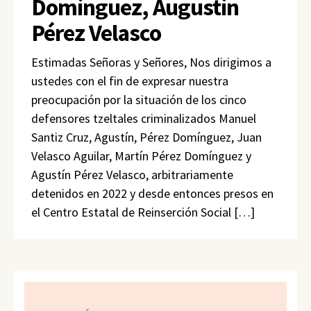
Domínguez, Augustín
Pérez Velasco
Estimadas Señoras y Señores, Nos dirigimos a
ustedes con el fin de expresar nuestra
preocupación por la situación de los cinco
defensores tzeltales criminalizados Manuel
Santiz Cruz, Agustín, Pérez Domínguez, Juan
Velasco Aguilar, Martín Pérez Domínguez y
Agustín Pérez Velasco, arbitrariamente
detenidos en 2022 y desde entonces presos en
el Centro Estatal de Reinserción Social […]