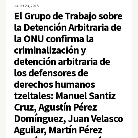
JULIO 23, 2025
El Grupo de Trabajo sobre
la Detención Arbitraria de
la ONU confirma la
criminalización y
detención arbitraria de
los defensores de
derechos humanos
tzeltales: Manuel Santiz
Cruz, Agustín Pérez
Domínguez, Juan Velasco
Aguilar, Martín Pérez