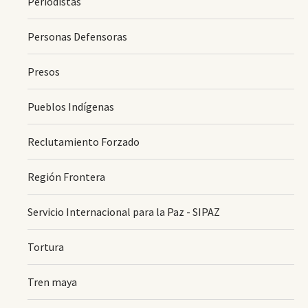
Periodistas
Personas Defensoras
Presos
Pueblos Indígenas
Reclutamiento Forzado
Región Frontera
Servicio Internacional para la Paz - SIPAZ
Tortura
Tren maya