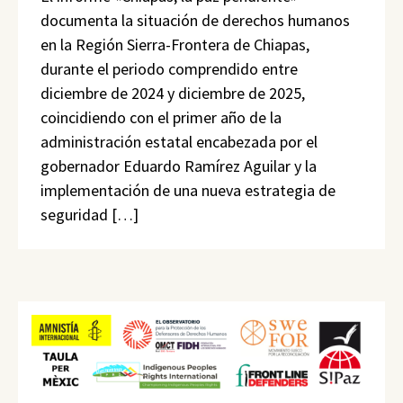
documenta la situación de derechos humanos
en la Región Sierra-Frontera de Chiapas,
durante el periodo comprendido entre
diciembre de 2024 y diciembre de 2025,
coincidiendo con el primer año de la
administración estatal encabezada por el
gobernador Eduardo Ramírez Aguilar y la
implementación de una nueva estrategia de
seguridad […]