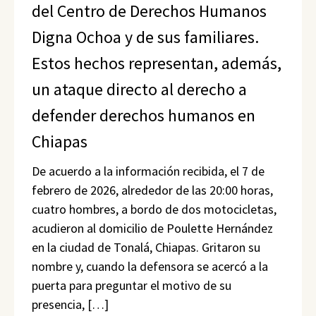
del Centro de Derechos Humanos
Digna Ochoa y de sus familiares.
Estos hechos representan, además,
un ataque directo al derecho a
defender derechos humanos en
Chiapas
De acuerdo a la información recibida, el 7 de
febrero de 2026, alrededor de las 20:00 horas,
cuatro hombres, a bordo de dos motocicletas,
acudieron al domicilio de Poulette Hernández
en la ciudad de Tonalá, Chiapas. Gritaron su
nombre y, cuando la defensora se acercó a la
puerta para preguntar el motivo de su
presencia, […]