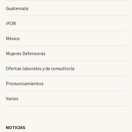
Guatemala
IFOR
México
Mujeres Defensoras
Ofertas laborales y de consultoría
Pronunciamientos
Varios
NOTICIAS