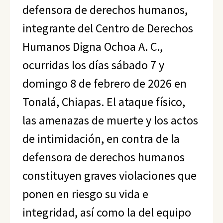
defensora de derechos humanos,
integrante del Centro de Derechos
Humanos Digna Ochoa A. C.,
ocurridas los días sábado 7 y
domingo 8 de febrero de 2026 en
Tonalá, Chiapas. El ataque físico,
las amenazas de muerte y los actos
de intimidación, en contra de la
defensora de derechos humanos
constituyen graves violaciones que
ponen en riesgo su vida e
integridad, así como la del equipo