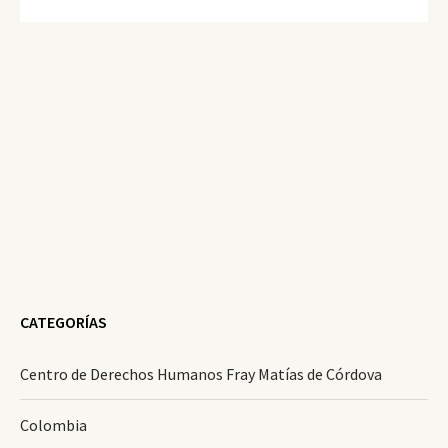
CATEGORÍAS
Centro de Derechos Humanos Fray Matías de Córdova
Colombia