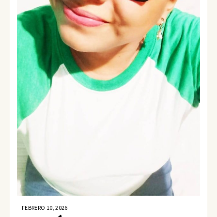
FEBRERO 10, 2026