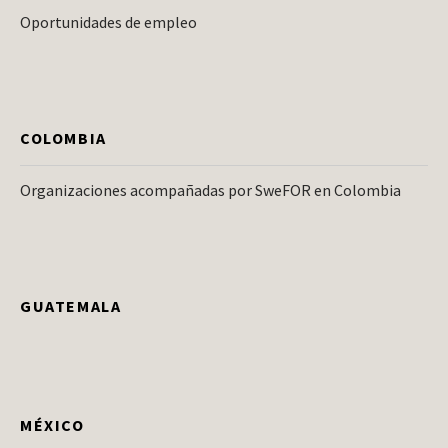
Oportunidades de empleo
COLOMBIA
Organizaciones acompañadas por SweFOR en Colombia
GUATEMALA
MÉXICO