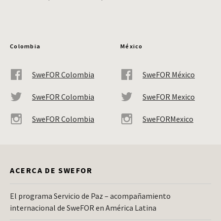
Colombia
México
SweFOR Colombia
SweFOR México
SweFOR Colombia
SweFOR Mexico
SweFOR Colombia
SweFORMexico
ACERCA DE SWEFOR
El programa Servicio de Paz – acompañamiento
internacional de SweFOR en América Latina