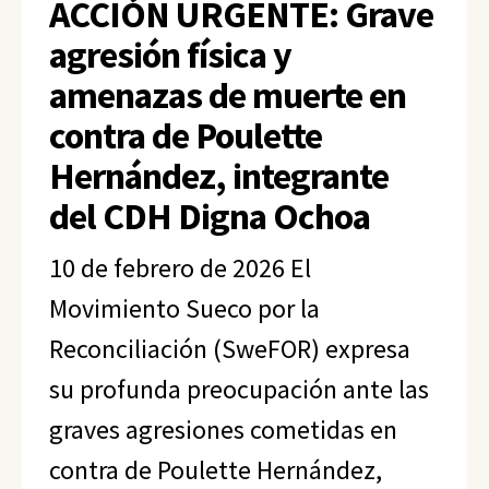
ACCIÓN URGENTE: Grave
agresión física y
amenazas de muerte en
contra de Poulette
Hernández, integrante
del CDH Digna Ochoa
10 de febrero de 2026 El
Movimiento Sueco por la
Reconciliación (SweFOR) expresa
su profunda preocupación ante las
graves agresiones cometidas en
contra de Poulette Hernández,