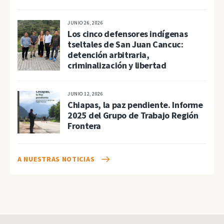
JUNIO 26, 2026
Los cinco defensores indígenas
tseltales de San Juan Cancuc:
detención arbitraria,
criminalización y libertad
JUNIO 12, 2026
Chiapas, la paz pendiente. Informe
2025 del Grupo de Trabajo Región
Frontera
A NUESTRAS NOTICIAS