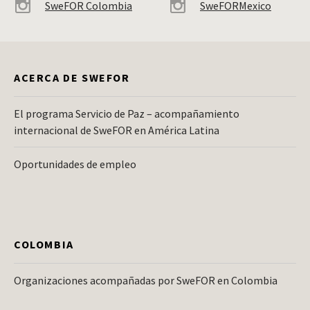
SweFOR Colombia
SweFORMexico
ACERCA DE SWEFOR
El programa Servicio de Paz – acompañamiento
internacional de SweFOR en América Latina
Oportunidades de empleo
COLOMBIA
Organizaciones acompañadas por SweFOR en Colombia