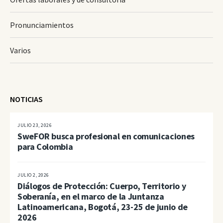
Pronunciamientos
Varios
NOTICIAS
JULIO 23, 2026
SweFOR busca profesional en comunicaciones
para Colombia
JULIO 2, 2026
Diálogos de Protección: Cuerpo, Territorio y
Soberanía, en el marco de la Juntanza
Latinoamericana, Bogotá, 23-25 de junio de
2026