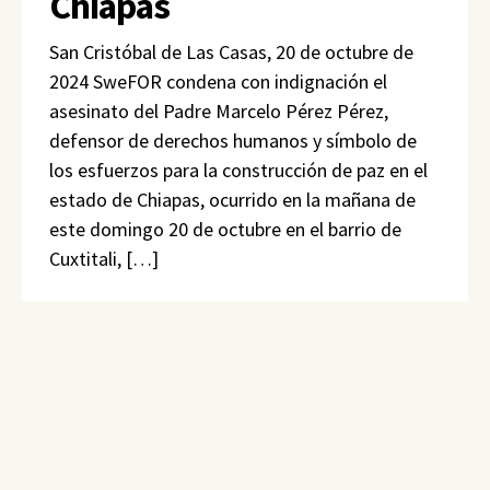
Chiapas
San Cristóbal de Las Casas, 20 de octubre de
2024 SweFOR condena con indignación el
asesinato del Padre Marcelo Pérez Pérez,
defensor de derechos humanos y símbolo de
los esfuerzos para la construcción de paz en el
estado de Chiapas, ocurrido en la mañana de
este domingo 20 de octubre en el barrio de
Cuxtitali, […]