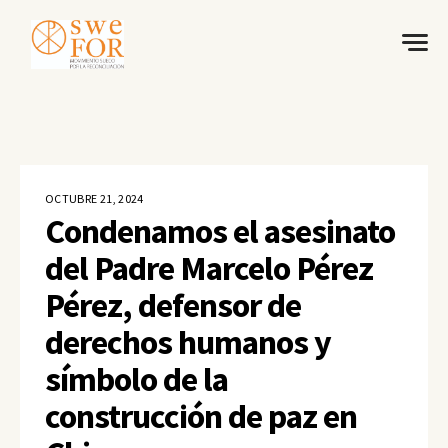
OCTUBRE 21, 2024
Condenamos el asesinato
del Padre Marcelo Pérez
Pérez, defensor de
derechos humanos y
símbolo de la
construcción de paz en