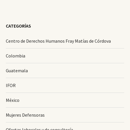
CATEGORÍAS
Centro de Derechos Humanos Fray Matías de Córdova
Colombia
Guatemala
IFOR
México
Mujeres Defensoras
Ofertas laborales y de consultoría