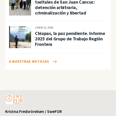
tseltales de San Juan Cancuc:
detención arbitraria,
criminalización y libertad
JUNIO 12, 2026
Chiapas, la paz pendiente. Informe
2025 del Grupo de Trabajo Región
Frontera
A NUESTRAS NOTICIAS
Kristna Fredsrörelsen / SweFOR