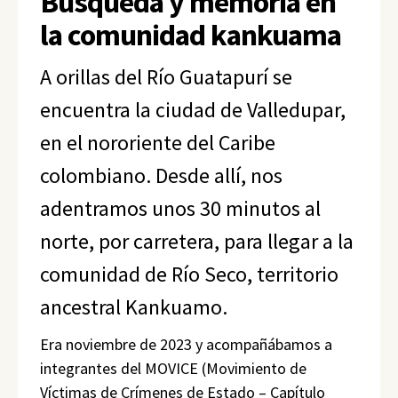
Búsqueda y memoria en
la comunidad kankuama
A orillas del Río Guatapurí se
encuentra la ciudad de Valledupar,
en el nororiente del Caribe
colombiano. Desde allí, nos
adentramos unos 30 minutos al
norte, por carretera, para llegar a la
comunidad de Río Seco, territorio
ancestral Kankuamo.
Era noviembre de 2023 y acompañábamos a
integrantes del MOVICE (Movimiento de
Víctimas de Crímenes de Estado – Capítulo