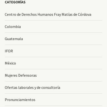
CATEGORÍAS
Centro de Derechos Humanos Fray Matías de Córdova
Colombia
Guatemala
IFOR
México
Mujeres Defensoras
Ofertas laborales y de consultoría
Pronunciamientos