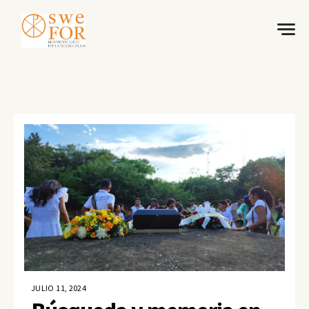
JULIO 11, 2024