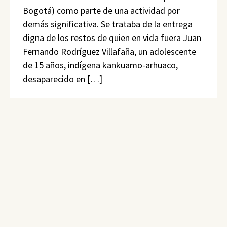
Bogotá) como parte de una actividad por
demás significativa. Se trataba de la entrega
digna de los restos de quien en vida fuera Juan
Fernando Rodríguez Villafaña, un adolescente
de 15 años, indígena kankuamo-arhuaco,
desaparecido en […]