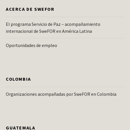
ACERCA DE SWEFOR
El programa Servicio de Paz – acompañamiento
internacional de SweFOR en América Latina
Oportunidades de empleo
COLOMBIA
Organizaciones acompañadas por SweFOR en Colombia
GUATEMALA