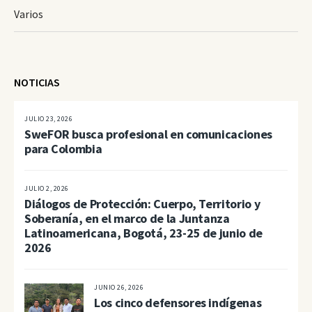
Varios
NOTICIAS
JULIO 23, 2026
SweFOR busca profesional en comunicaciones
para Colombia
JULIO 2, 2026
Diálogos de Protección: Cuerpo, Territorio y
Soberanía, en el marco de la Juntanza
Latinoamericana, Bogotá, 23-25 de junio de
2026
JUNIO 26, 2026
Los cinco defensores indígenas