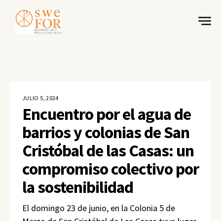
JULIO 5, 2024
Encuentro por el agua de
barrios y colonias de San
Cristóbal de las Casas: un
compromiso colectivo por
la sostenibilidad
El domingo 23 de junio, en la Colonia 5 de