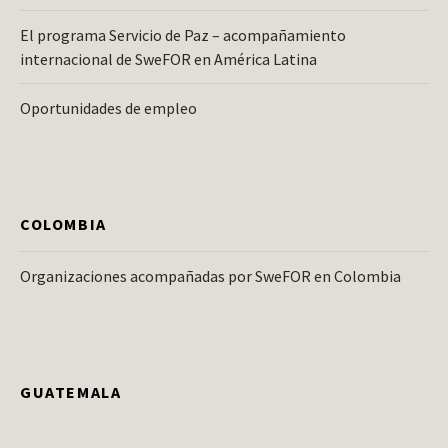
El programa Servicio de Paz – acompañamiento
internacional de SweFOR en América Latina
Oportunidades de empleo
COLOMBIA
Organizaciones acompañadas por SweFOR en Colombia
GUATEMALA