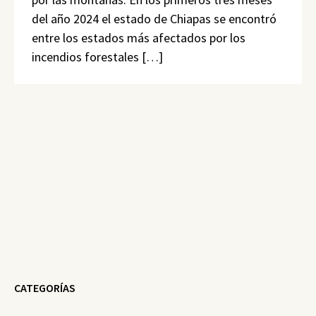
del año 2024 el estado de Chiapas se encontró
entre los estados más afectados por los
incendios forestales […]
CATEGORÍAS