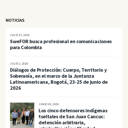
NOTICIAS
JULIO 23, 2026
SweFOR busca profesional en comunicaciones
para Colombia
JULIO 2, 2026
Diálogos de Protección: Cuerpo, Territorio y
Soberanía, en el marco de la Juntanza
Latinoamericana, Bogotá, 23-25 de junio de
2026
JUNIO 26, 2026
Los cinco defensores indígenas
tseltales de San Juan Cancuc:
detención arbitraria,