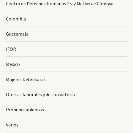
Centro de Derechos Humanos Fray Matías de Córdova
Colombia
Guatemala
IFOR
México
Mujeres Defensoras
Ofertas laborales y de consultoría
Pronunciamientos
Varios