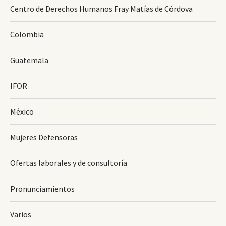
Centro de Derechos Humanos Fray Matías de Córdova
Colombia
Guatemala
IFOR
México
Mujeres Defensoras
Ofertas laborales y de consultoría
Pronunciamientos
Varios