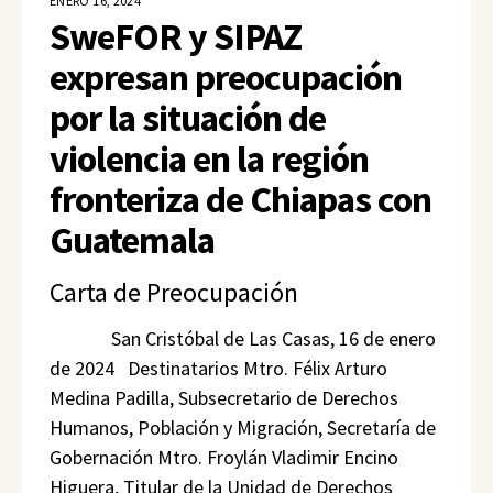
ENERO 16, 2024
SweFOR y SIPAZ
expresan preocupación
por la situación de
violencia en la región
fronteriza de Chiapas con
Guatemala
Carta de Preocupación
San Cristóbal de Las Casas, 16 de enero
de 2024 Destinatarios Mtro. Félix Arturo
Medina Padilla, Subsecretario de Derechos
Humanos, Población y Migración, Secretaría de
Gobernación Mtro. Froylán Vladimir Encino
Higuera, Titular de la Unidad de Derechos