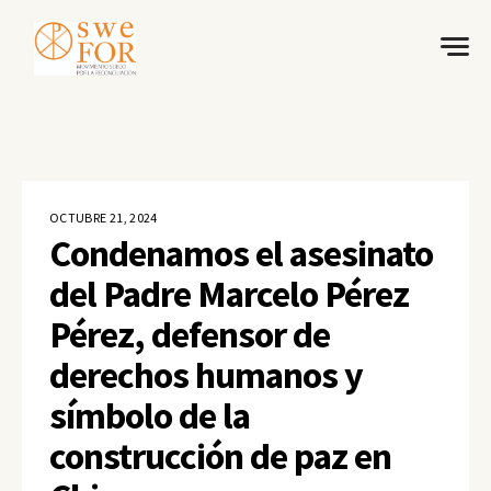
OCTUBRE 21, 2024
Condenamos el asesinato
del Padre Marcelo Pérez
Pérez, defensor de
derechos humanos y
símbolo de la
construcción de paz en