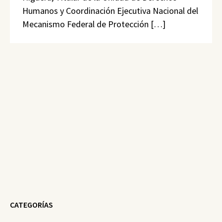
Humanos y Coordinación Ejecutiva Nacional del
Mecanismo Federal de Protección […]
CATEGORÍAS