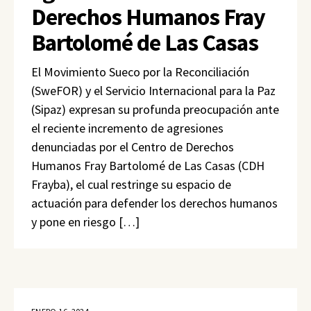
Derechos Humanos Fray
Bartolomé de Las Casas
El Movimiento Sueco por la Reconciliación
(SweFOR) y el Servicio Internacional para la Paz
(Sipaz) expresan su profunda preocupación ante
el reciente incremento de agresiones
denunciadas por el Centro de Derechos
Humanos Fray Bartolomé de Las Casas (CDH
Frayba), el cual restringe su espacio de
actuación para defender los derechos humanos
y pone en riesgo […]