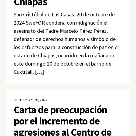
Chiapas
San Cristóbal de Las Casas, 20 de octubre de
2024 SweFOR condena con indignación el
asesinato del Padre Marcelo Pérez Pérez,
defensor de derechos humanos y símbolo de
los esfuerzos para la construcción de paz en el
estado de Chiapas, ocurrido en la mañana de
este domingo 20 de octubre en el barrio de
Cuxtitali, […]
SEPTIEMBRE 26, 2024
Carta de preocupación
por el incremento de
agresiones al Centro de