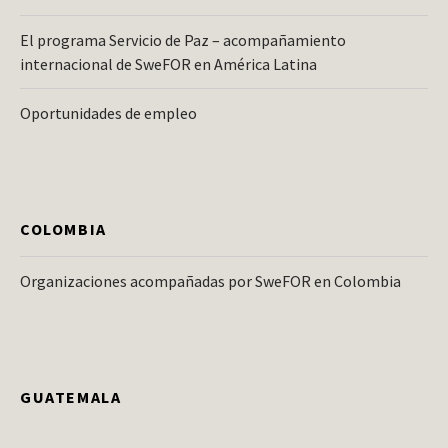
El programa Servicio de Paz – acompañamiento
internacional de SweFOR en América Latina
Oportunidades de empleo
COLOMBIA
Organizaciones acompañadas por SweFOR en Colombia
GUATEMALA