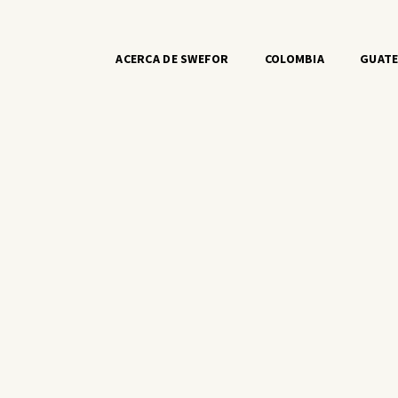
ACERCA DE SWEFOR
COLOMBIA
GUAT