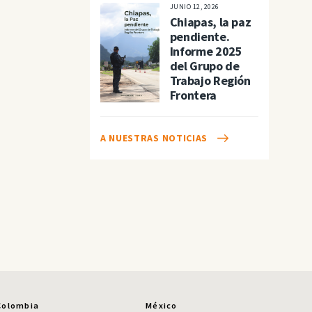
JUNIO 12, 2026
Chiapas, la paz
pendiente.
Informe 2025
del Grupo de
Trabajo Región
Frontera
A NUESTRAS NOTICIAS
Colombia
México