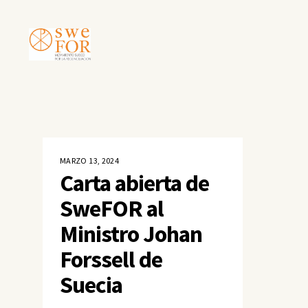
MARZO 13, 2024
Carta abierta de
SweFOR al
Ministro Johan
Forssell de
Suecia