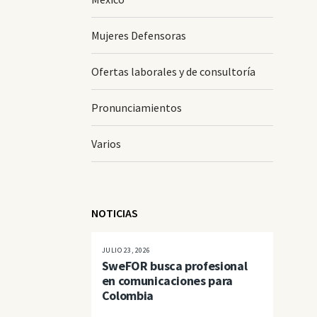
Mujeres Defensoras
Ofertas laborales y de consultoría
Pronunciamientos
Varios
NOTICIAS
JULIO 23, 2026
SweFOR busca profesional
en comunicaciones para
Colombia