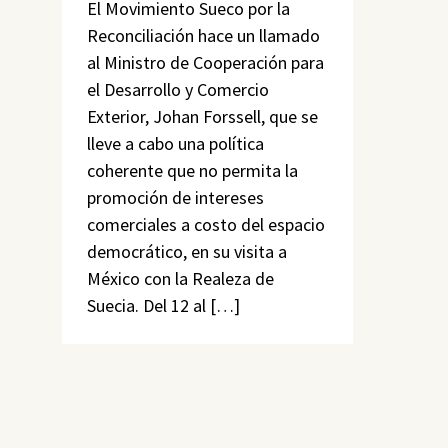
El Movimiento Sueco por la
Reconciliación hace un llamado
al Ministro de Cooperación para
el Desarrollo y Comercio
Exterior, Johan Forssell, que se
lleve a cabo una política
coherente que no permita la
promoción de intereses
comerciales a costo del espacio
democrático, en su visita a
México con la Realeza de
Suecia. Del 12 al […]