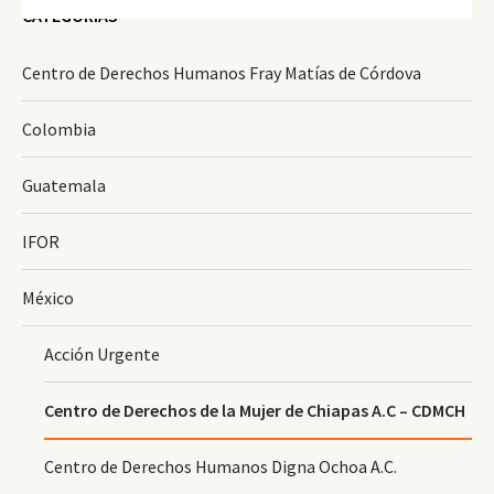
CATEGORÍAS
Centro de Derechos Humanos Fray Matías de Córdova
Colombia
Guatemala
IFOR
México
Acción Urgente
Centro de Derechos de la Mujer de Chiapas A.C – CDMCH
Centro de Derechos Humanos Digna Ochoa A.C.