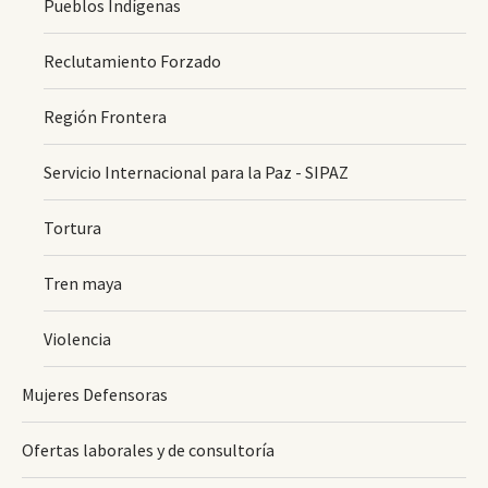
Pueblos Indígenas
Reclutamiento Forzado
Región Frontera
Servicio Internacional para la Paz - SIPAZ
Tortura
Tren maya
Violencia
Mujeres Defensoras
Ofertas laborales y de consultoría