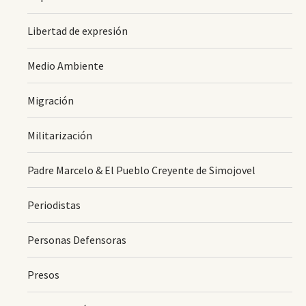
Libertad de expresión
Medio Ambiente
Migración
Militarización
Padre Marcelo & El Pueblo Creyente de Simojovel
Periodistas
Personas Defensoras
Presos