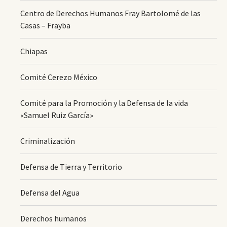
Centro de Derechos Humanos Fray Bartolomé de las
Casas – Frayba
Chiapas
Comité Cerezo México
Comité para la Promoción y la Defensa de la vida
«Samuel Ruiz García»
Criminalización
Defensa de Tierra y Territorio
Defensa del Agua
Derechos humanos