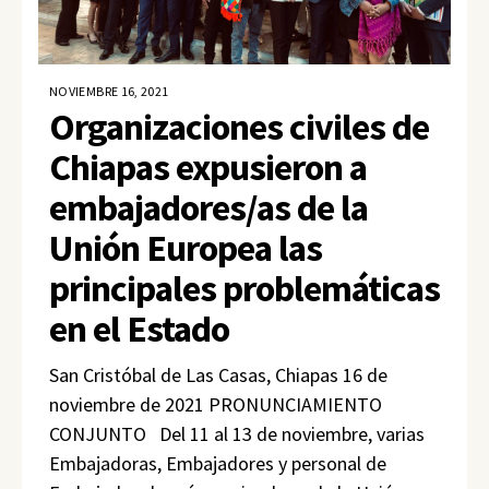
NOVIEMBRE 16, 2021
Organizaciones civiles de
Chiapas expusieron a
embajadores/as de la
Unión Europea las
principales problemáticas
en el Estado
San Cristóbal de Las Casas, Chiapas 16 de
noviembre de 2021 PRONUNCIAMIENTO
CONJUNTO Del 11 al 13 de noviembre, varias
Embajadoras, Embajadores y personal de