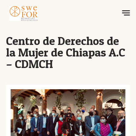
Centro de Derechos de
la Mujer de Chiapas A.C
– CDMCH