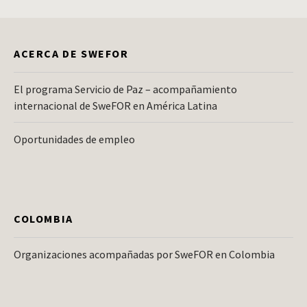
ACERCA DE SWEFOR
El programa Servicio de Paz – acompañamiento
internacional de SweFOR en América Latina
Oportunidades de empleo
COLOMBIA
Organizaciones acompañadas por SweFOR en Colombia