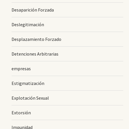
Desaparición Forzada
Deslegitimación
Desplazamiento Forzado
Detenciones Arbitrarias
empresas
Estigmatización
Explotación Sexual
Extorsión
Impunidad