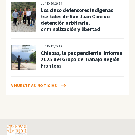
JUNIO 26, 2026
Los cinco defensores indígenas
tseltales de San Juan Cancuc:
detención arbitraria,
criminalización y libertad
JUNIO 12, 2026
Chiapas, la paz pendiente. Informe
2025 del Grupo de Trabajo Región
Frontera
A NUESTRAS NOTICIAS