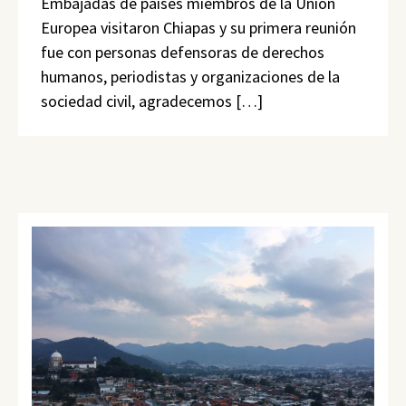
Embajadas de países miembros de la Unión
Europea visitaron Chiapas y su primera reunión
fue con personas defensoras de derechos
humanos, periodistas y organizaciones de la
sociedad civil, agradecemos […]