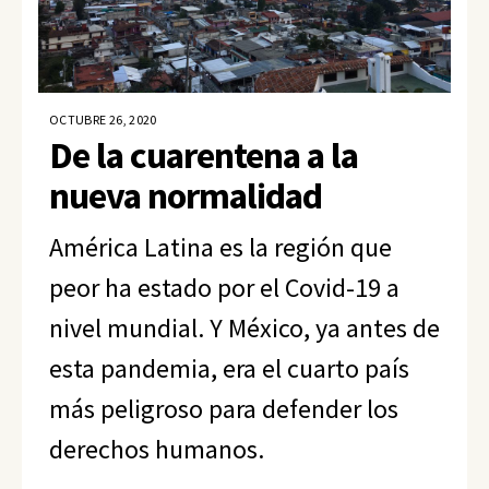
OCTUBRE 26, 2020
De la cuarentena a la
nueva normalidad
América Latina es la región que
peor ha estado por el Covid-19 a
nivel mundial. Y México, ya antes de
esta pandemia, era el cuarto país
más peligroso para defender los
derechos humanos.