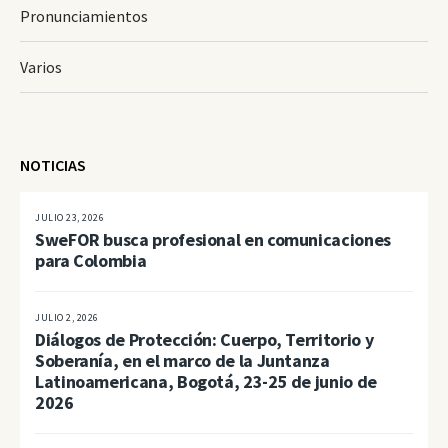
Pronunciamientos
Varios
NOTICIAS
JULIO 23, 2026
SweFOR busca profesional en comunicaciones
para Colombia
JULIO 2, 2026
Diálogos de Protección: Cuerpo, Territorio y
Soberanía, en el marco de la Juntanza
Latinoamericana, Bogotá, 23-25 de junio de
2026