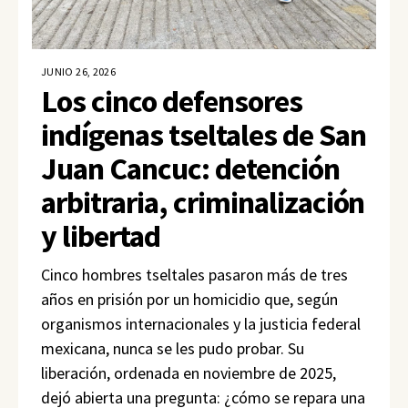
JUNIO 26, 2026
Los cinco defensores
indígenas tseltales de San
Juan Cancuc: detención
arbitraria, criminalización
y libertad
Cinco hombres tseltales pasaron más de tres
años en prisión por un homicidio que, según
organismos internacionales y la justicia federal
mexicana, nunca se les pudo probar. Su
liberación, ordenada en noviembre de 2025,
dejó abierta una pregunta: ¿cómo se repara una