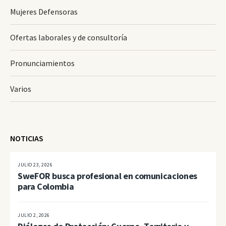
Mujeres Defensoras
Ofertas laborales y de consultoría
Pronunciamientos
Varios
NOTICIAS
JULIO 23, 2026
SweFOR busca profesional en comunicaciones
para Colombia
JULIO 2, 2026