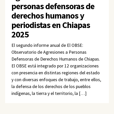
personas defensoras de
derechos humanos y
periodistas en Chiapas
2025
El segundo informe anual de El OBSE:
Observatorio de Agresiones a Personas
Defensoras de Derechos Humanos de Chiapas.
El OBSE está integrado por 12 organizaciones
con presencia en distintas regiones del estado
y con diversas enfoques de trabajo, entre ellos,
la defensa de los derechos de los pueblos
indígenas, la tierra y el territorio, la […]