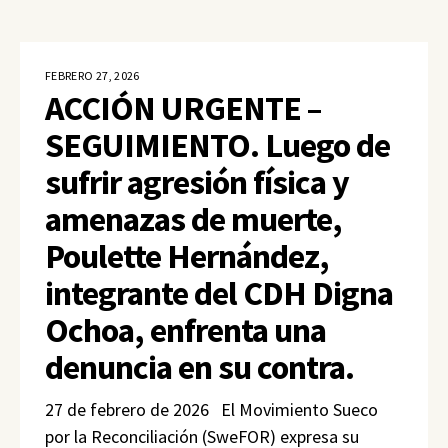
FEBRERO 27, 2026
ACCIÓN URGENTE –
SEGUIMIENTO. Luego de
sufrir agresión física y
amenazas de muerte,
Poulette Hernández,
integrante del CDH Digna
Ochoa, enfrenta una
denuncia en su contra.
27 de febrero de 2026 El Movimiento Sueco
por la Reconciliación (SweFOR) expresa su