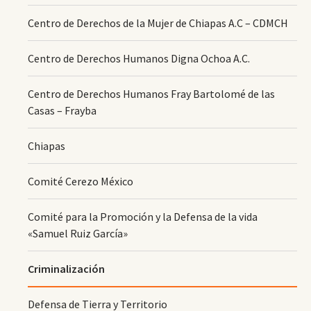
Centro de Derechos de la Mujer de Chiapas A.C – CDMCH
Centro de Derechos Humanos Digna Ochoa A.C.
Centro de Derechos Humanos Fray Bartolomé de las
Casas – Frayba
Chiapas
Comité Cerezo México
Comité para la Promoción y la Defensa de la vida
«Samuel Ruiz García»
Criminalización
Defensa de Tierra y Territorio