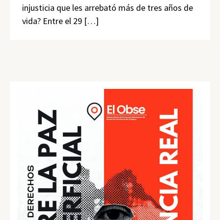
injusticia que les arrebató más de tres años de
vida? Entre el 29 […]