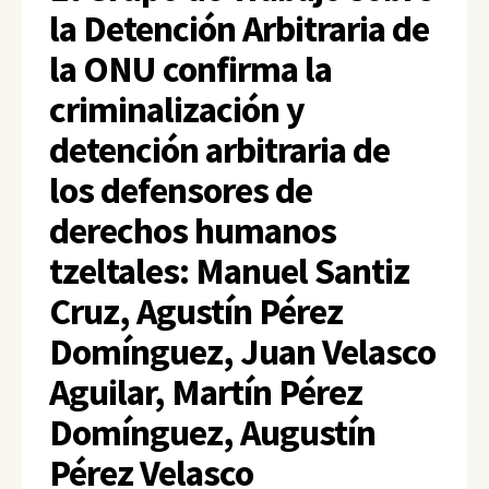
la Detención Arbitraria de
la ONU confirma la
criminalización y
detención arbitraria de
los defensores de
derechos humanos
tzeltales: Manuel Santiz
Cruz, Agustín Pérez
Domínguez, Juan Velasco
Aguilar, Martín Pérez
Domínguez, Augustín
Pérez Velasco