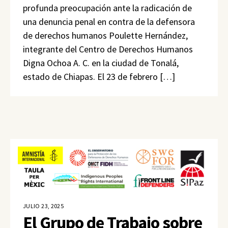
profunda preocupación ante la radicación de
una denuncia penal en contra de la defensora
de derechos humanos Poulette Hernández,
integrante del Centro de Derechos Humanos
Digna Ochoa A. C. en la ciudad de Tonalá,
estado de Chiapas. El 23 de febrero […]
JULIO 23, 2025
El Grupo de Trabajo sobre