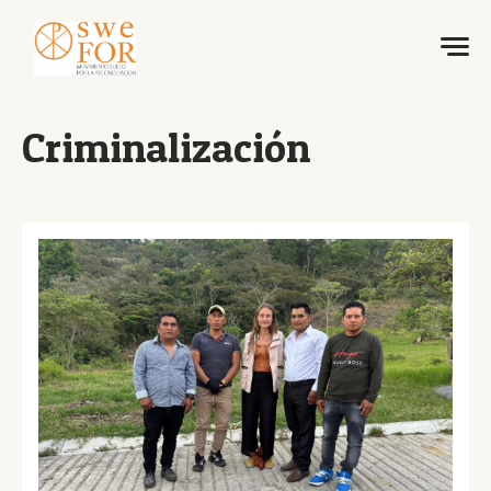
Criminalización