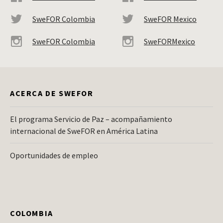
SweFOR Colombia
SweFOR Mexico
SweFOR Colombia
SweFORMexico
ACERCA DE SWEFOR
El programa Servicio de Paz – acompañamiento
internacional de SweFOR en América Latina
Oportunidades de empleo
COLOMBIA