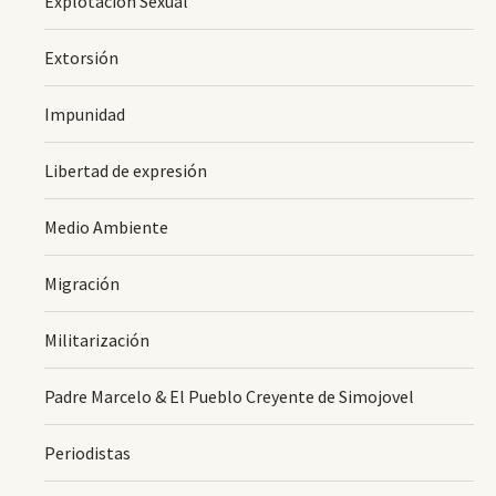
Explotación Sexual
Extorsión
Impunidad
Libertad de expresión
Medio Ambiente
Migración
Militarización
Padre Marcelo & El Pueblo Creyente de Simojovel
Periodistas