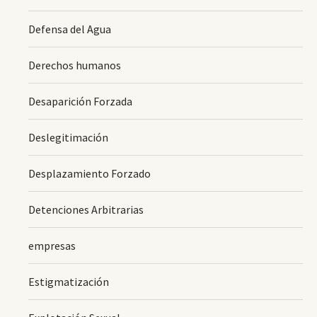
Defensa del Agua
Derechos humanos
Desaparición Forzada
Deslegitimación
Desplazamiento Forzado
Detenciones Arbitrarias
empresas
Estigmatización