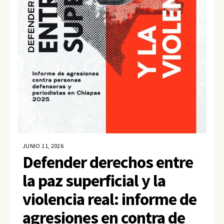
JUNIO 11, 2026
Defender derechos entre
la paz superficial y la
violencia real: informe de
agresiones en contra de