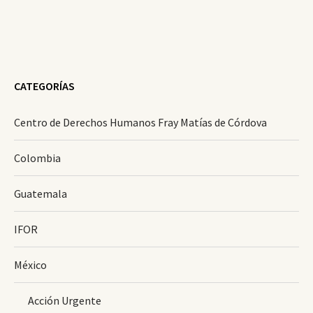
CATEGORÍAS
Centro de Derechos Humanos Fray Matías de Córdova
Colombia
Guatemala
IFOR
México
Acción Urgente