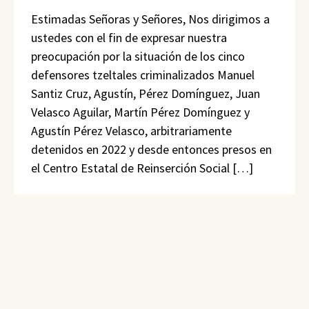
Estimadas Señoras y Señores, Nos dirigimos a
ustedes con el fin de expresar nuestra
preocupación por la situación de los cinco
defensores tzeltales criminalizados Manuel
Santiz Cruz, Agustín, Pérez Domínguez, Juan
Velasco Aguilar, Martín Pérez Domínguez y
Agustín Pérez Velasco, arbitrariamente
detenidos en 2022 y desde entonces presos en
el Centro Estatal de Reinserción Social […]