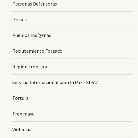
Personas Defensoras
Presos
Pueblos Indígenas
Reclutamiento Forzado
Región Frontera
Servicio Internacional para la Paz - SIPAZ
Tortura
Tren maya
Violencia