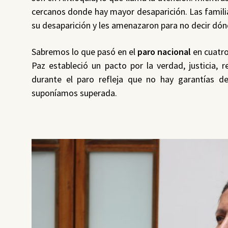
cercanos donde hay mayor desaparición. Las famili
su desaparición y les amenazaron para no decir dó
Sabremos lo que pasó en el
paro nacional
en cuatro
Paz estableció un pacto por la verdad, justicia, 
durante el paro refleja que no hay garantías de
suponíamos superada.