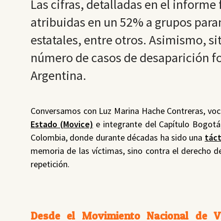
Las cifras, detalladas en el informe
atribuidas en un 52% a grupos para
estatales, entre otros. Asimismo, s
número de casos de desaparición fo
Argentina.
Conversamos con Luz Marina Hache Contreras, voc
Estado (Movice)
e integrante del Capítulo Bogotá
Colombia, donde durante décadas ha sido una
táct
memoria de las víctimas, sino contra el derecho de 
repetición.
Desde el Movimiento Nacional de V