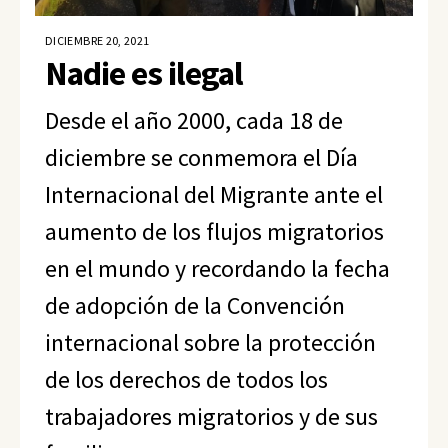
DICIEMBRE 20, 2021
Nadie es ilegal
Desde el año 2000, cada 18 de
diciembre se conmemora el Día
Internacional del Migrante ante el
aumento de los flujos migratorios
en el mundo y recordando la fecha
de adopción de la Convención
internacional sobre la protección
de los derechos de todos los
trabajadores migratorios y de sus