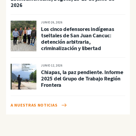
2026
JUNIO 26, 2026
Los cinco defensores indígenas
tseltales de San Juan Cancuc:
detención arbitraria,
criminalización y libertad
JUNIO 12, 2026
Chiapas, la paz pendiente. Informe
2025 del Grupo de Trabajo Región
Frontera
A NUESTRAS NOTICIAS