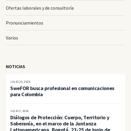
Ofertas laborales y de consultoría
Pronunciamientos
Varios
NOTICIAS
JULIO 23, 2026
SweFOR busca profesional en comunicaciones
para Colombia
JULIO 2, 2026
Diálogos de Protección: Cuerpo, Territorio y
Soberanía, en el marco de la Juntanza
Latinoamericana, Bogotá, 23-25 de junio de