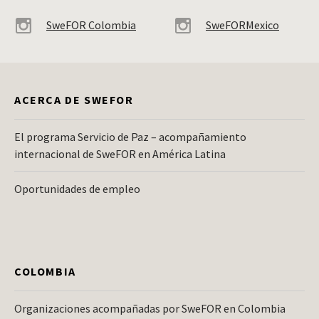
SweFOR Colombia
SweFORMexico
ACERCA DE SWEFOR
El programa Servicio de Paz – acompañamiento
internacional de SweFOR en América Latina
Oportunidades de empleo
COLOMBIA
Organizaciones acompañadas por SweFOR en Colombia