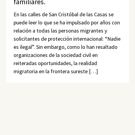
familiares.
En las calles de San Cristóbal de las Casas se
puede leer lo que se ha impulsado por años con
relación a todas las personas migrantes y
solicitantes de protección internacional: “Nadie
es ilegal”. Sin embargo, como lo han resaltado
organizaciones de la sociedad civil en
reiteradas oportunidades, la realidad
migratoria en la frontera sureste […]