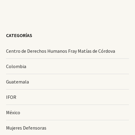
CATEGORÍAS
Centro de Derechos Humanos Fray Matías de Córdova
Colombia
Guatemala
IFOR
México
Mujeres Defensoras