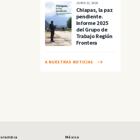
JUNIO 12, 2026
Chiapas, la paz
pendiente.
Informe 2025
del Grupo de
Trabajo Región
Frontera
A NUESTRAS NOTICIAS
Colombia
México