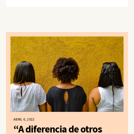
ABRIL 6, 2022
“A diferencia de otros