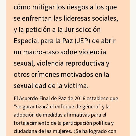
cómo mitigar los riesgos a los que
se enfrentan las lideresas sociales,
y la petición a la Jurisdicción
Especial para la Paz (JEP) de abrir
un macro-caso sobre violencia
sexual, violencia reproductiva y
otros crímenes motivados en la
sexualidad de la víctima.
El Acuerdo Final de Paz de 2016 establece que
“se garantizará el enfoque de género” y la
adopción de medidas afirmativas para el
fortalecimiento de la participación política y
ciudadana de las mujeres. ¿Se ha logrado con