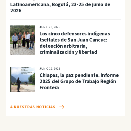
Latinoamericana, Bogotá, 23-25 de junio de
2026
JUNIO 26, 2026
Los cinco defensores indígenas
tseltales de San Juan Cancuc:
detención arbitraria,
criminalización y libertad
JUNIO 12, 2026
Chiapas, la paz pendiente. Informe
2025 del Grupo de Trabajo Región
Frontera
A NUESTRAS NOTICIAS