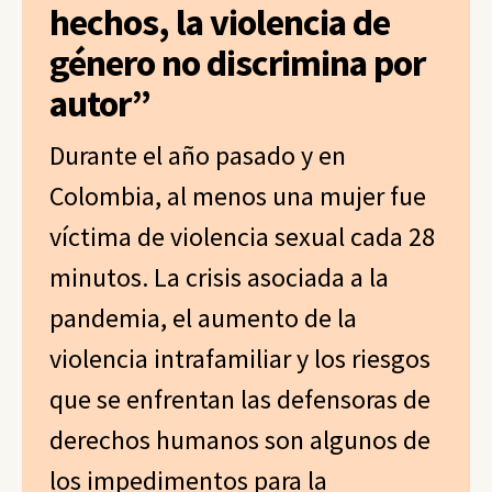
hechos, la violencia de
género no discrimina por
autor”
Durante el año pasado y en
Colombia, al menos una mujer fue
víctima de violencia sexual cada 28
minutos. La crisis asociada a la
pandemia, el aumento de la
violencia intrafamiliar y los riesgos
que se enfrentan las defensoras de
derechos humanos son algunos de
los impedimentos para la