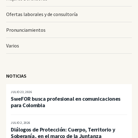
Ofertas laborales y de consultoría
Pronunciamientos
Varios
NOTICIAS
JULIO 23, 2026
SweFOR busca profesional en comunicaciones
para Colombia
JULIO 2, 2026
Diálogos de Protección: Cuerpo, Territorio y
Soberanía, en el marco de la Juntanza