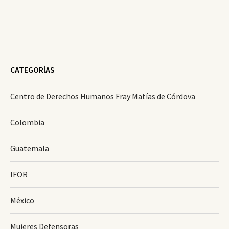
CATEGORÍAS
Centro de Derechos Humanos Fray Matías de Córdova
Colombia
Guatemala
IFOR
México
Mujeres Defensoras