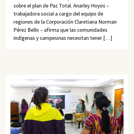
sobre el plan de Paz Total. Anarley Hoyos –
trabajadora social a cargo del equipo de
regiones de la Corporación Claretiana Norman
Pérez Bello – afirma que las comunidades
indígenas y campesinas necesitan tener […]