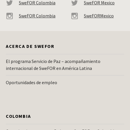
SweFOR Colombia
SweFOR Mexico
SweFOR Colombia
SweFORMexico
ACERCA DE SWEFOR
El programa Servicio de Paz – acompañamiento
internacional de SweFOR en América Latina
Oportunidades de empleo
COLOMBIA