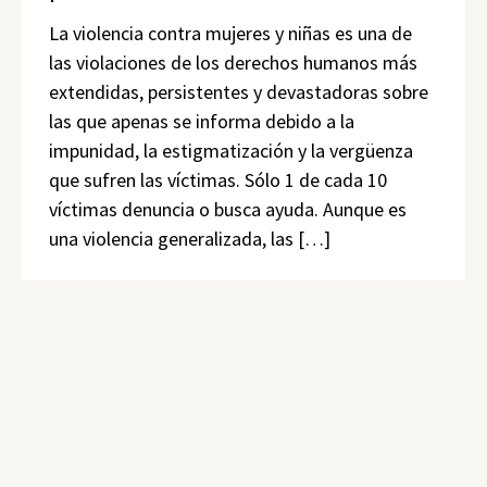
La violencia contra mujeres y niñas es una de
las violaciones de los derechos humanos más
extendidas, persistentes y devastadoras sobre
las que apenas se informa debido a la
impunidad, la estigmatización y la vergüenza
que sufren las víctimas. Sólo 1 de cada 10
víctimas denuncia o busca ayuda. Aunque es
una violencia generalizada, las […]