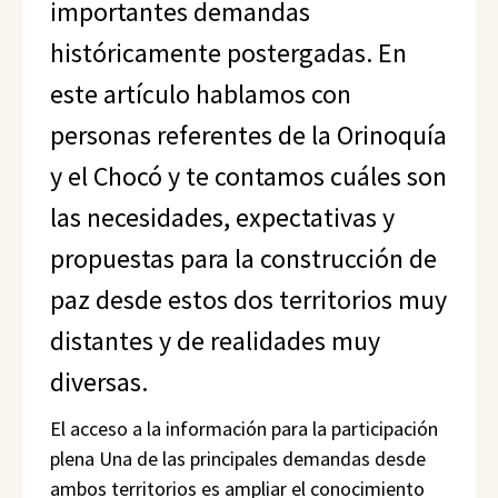
importantes demandas
históricamente postergadas. En
este artículo hablamos con
personas referentes de la Orinoquía
y el Chocó y te contamos cuáles son
las necesidades, expectativas y
propuestas para la construcción de
paz desde estos dos territorios muy
distantes y de realidades muy
diversas.
El acceso a la información para la participación
plena Una de las principales demandas desde
ambos territorios es ampliar el conocimiento