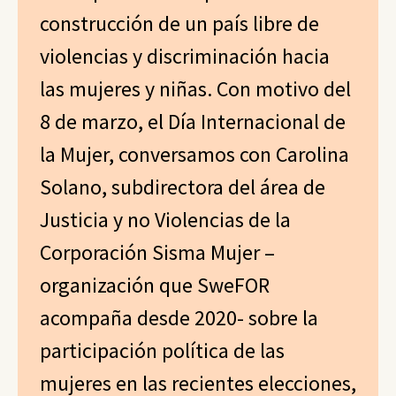
construcción de un país libre de
violencias y discriminación hacia
las mujeres y niñas. Con motivo del
8 de marzo, el Día Internacional de
la Mujer, conversamos con Carolina
Solano, subdirectora del área de
Justicia y no Violencias de la
Corporación Sisma Mujer –
organización que SweFOR
acompaña desde 2020- sobre la
participación política de las
mujeres en las recientes elecciones,