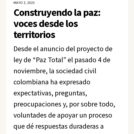
MAYO 3, 2023
Construyendo la paz:
voces desde los
territorios
Desde el anuncio del proyecto de
ley de “Paz Total” el pasado 4 de
noviembre, la sociedad civil
colombiana ha expresado
expectativas, preguntas,
preocupaciones y, por sobre todo,
voluntades de apoyar un proceso
que dé respuestas duraderas a