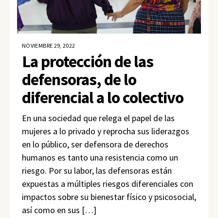
NOVIEMBRE 29, 2022
La protección de las
defensoras, de lo
diferencial a lo colectivo
En una sociedad que relega el papel de las
mujeres a lo privado y reprocha sus liderazgos
en lo público, ser defensora de derechos
humanos es tanto una resistencia como un
riesgo. Por su labor, las defensoras están
expuestas a múltiples riesgos diferenciales con
impactos sobre su bienestar físico y psicosocial,
así como en sus […]