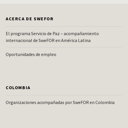
ACERCA DE SWEFOR
El programa Servicio de Paz – acompañamiento
internacional de SweFOR en América Latina
Oportunidades de empleo
COLOMBIA
Organizaciones acompañadas por SweFOR en Colombia