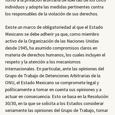
individuos y adopte las medidas pertinentes contra
los responsables de la violación de sus derechos.
Existe un marco de obligatoriedad al que el Estado
Mexicano se debe adherir ya que, como miembro
activo de la Organización de las Naciones Unidas
desde 1945, ha asumido compromisos claros en
materia de derechos humanos, los cuales incluyen el
respeto y la atención a los mecanismos
internacionales. En particular, ante las opiniones del
Grupo de Trabajo de Detenciones Arbitrarias de la
ONU, el Estado Mexicano se compromete legal y
políticamente a tomar en cuenta sus opiniones y a
actuar en consecuencia. Esto se basa en la Resolución
30/30, en la que se solicita a los Estados considerar
seriamente las opiniones del Grupo de Trabajo, tomar