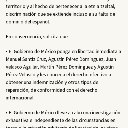
territorio y al hecho de pertenecer a la etnia tzeltal,
discriminación que se extiende incluso a su falta de
dominio del español.
En consecuencia, solicita que:
• El Gobierno de México ponga en libertad inmediata a
Manuel Santiz Cruz, Agustín Pérez Domínguez, Juan
Velasco Aguilar, Martín Pérez Domínguez y Agustín
Pérez Velasco y les conceda el derecho efectivo a
obtener una indemnización y otros tipos de
reparación, de conformidad con el derecho
internacional.
• El Gobierno de México lleve a cabo una investigación
exhaustiva e independiente de las circunstancias en
torno a la privación arbitraria de libertad de los cinco