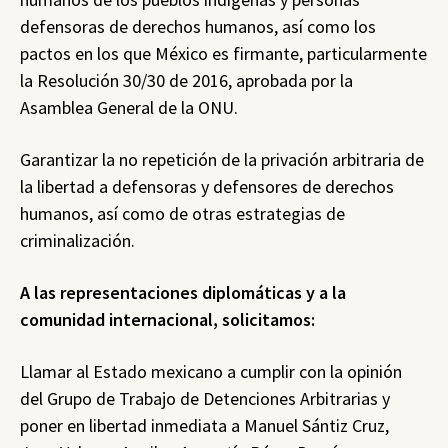
defensoras de derechos humanos, así como los
pactos en los que México es firmante, particularmente
la Resolución 30/30 de 2016, aprobada por la
Asamblea General de la ONU.
Garantizar la no repetición de la privación arbitraria de
la libertad a defensoras y defensores de derechos
humanos, así como de otras estrategias de
criminalización.
A las representaciones diplomáticas y a la
comunidad internacional, solicitamos:
Llamar al Estado mexicano a cumplir con la opinión
del Grupo de Trabajo de Detenciones Arbitrarias y
poner en libertad inmediata a Manuel Sántiz Cruz,