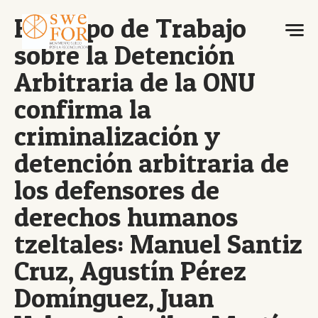
El Grupo de Trabajo
sobre la Detención
Arbitraria de la ONU
confirma la
criminalización y
detención arbitraria de
los defensores de
derechos humanos
tzeltales: Manuel Santiz
Cruz, Agustín Pérez
Domínguez, Juan