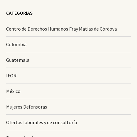
CATEGORÍAS
Centro de Derechos Humanos Fray Matías de Córdova
Colombia
Guatemala
IFOR
México
Mujeres Defensoras
Ofertas laborales y de consultoría