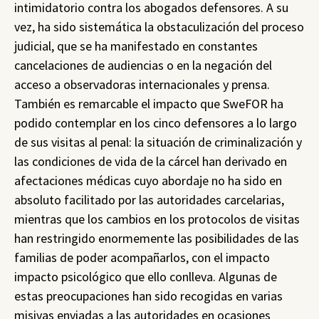
intimidatorio contra los abogados defensores. A su
vez, ha sido sistemática la obstaculización del proceso
judicial, que se ha manifestado en constantes
cancelaciones de audiencias o en la negación del
acceso a observadoras internacionales y prensa.
También es remarcable el impacto que SweFOR ha
podido contemplar en los cinco defensores a lo largo
de sus visitas al penal: la situación de criminalización y
las condiciones de vida de la cárcel han derivado en
afectaciones médicas cuyo abordaje no ha sido en
absoluto facilitado por las autoridades carcelarias,
mientras que los cambios en los protocolos de visitas
han restringido enormemente las posibilidades de las
familias de poder acompañarlos, con el impacto
impacto psicológico que ello conlleva. Algunas de
estas preocupaciones han sido recogidas en varias
misivas enviadas a las autoridades en ocasiones