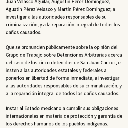
Juan Velasco Aguilar, Augustín Pérez Domínguez,
Agustín Pérez Velasco y Martín Pérez Domínguez; a
investigar a las autoridades responsables de su
criminalización, y a la reparación integral de todos los
daños causados.
Que se pronuncien públicamente sobre la opinión del
Grupo de Trabajo sobre Detenciones Arbitrarias acerca
del caso de los cinco detenidos de San Juan Cancuc, e
insten a las autoridades estatales y federales a
ponerlos en libertad de forma inmediata, a investigar
a las autoridades responsables de su criminalización, y
a la reparación integral de todos los daños causados.
Instar al Estado mexicano a cumplir sus obligaciones
internacionales en materia de protección y garantía de
los derechos humanos de los pueblos indígenas,