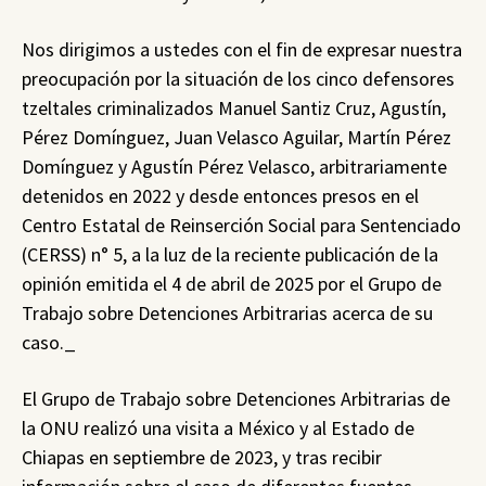
Nos dirigimos a ustedes con el fin de expresar nuestra
preocupación por la situación de los cinco defensores
tzeltales criminalizados Manuel Santiz Cruz, Agustín,
Pérez Domínguez, Juan Velasco Aguilar, Martín Pérez
Domínguez y Agustín Pérez Velasco, arbitrariamente
detenidos en 2022 y desde entonces presos en el
Centro Estatal de Reinserción Social para Sentenciado
(CERSS) n° 5, a la luz de la reciente publicación de la
opinión emitida el 4 de abril de 2025 por el Grupo de
Trabajo sobre Detenciones Arbitrarias acerca de su
caso._
El Grupo de Trabajo sobre Detenciones Arbitrarias de
la ONU realizó una visita a México y al Estado de
Chiapas en septiembre de 2023, y tras recibir