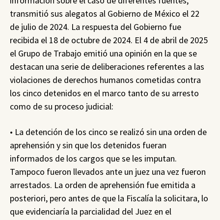
información sobre el caso de diferentes fuentes,
transmitió sus alegatos al Gobierno de México el 22
de julio de 2024. La respuesta del Gobierno fue
recibida el 18 de octubre de 2024. El 4 de abril de 2025
el Grupo de Trabajo emitió una opinión en la que se
destacan una serie de deliberaciones referentes a las
violaciones de derechos humanos cometidas contra
los cinco detenidos en el marco tanto de su arresto
como de su proceso judicial:
• La detención de los cinco se realizó sin una orden de
aprehensión y sin que los detenidos fueran
informados de los cargos que se les imputan.
Tampoco fueron llevados ante un juez una vez fueron
arrestados. La orden de aprehensión fue emitida a
posteriori, pero antes de que la Fiscalía la solicitara, lo
que evidenciaría la parcialidad del Juez en el