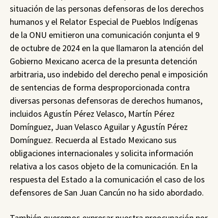
situación de las personas defensoras de los derechos
humanos y el Relator Especial de Pueblos Indígenas
de la ONU emitieron una comunicación conjunta el 9
de octubre de 2024 en la que llamaron la atención del
Gobierno Mexicano acerca de la presunta detención
arbitraria, uso indebido del derecho penal e imposición
de sentencias de forma desproporcionada contra
diversas personas defensoras de derechos humanos,
incluidos Agustín Pérez Velasco, Martín Pérez
Domínguez, Juan Velasco Aguilar y Agustín Pérez
Domínguez. Recuerda al Estado Mexicano sus
obligaciones internacionales y solicita información
relativa a los casos objeto de la comunicación. En la
respuesta del Estado a la comunicación el caso de los
defensores de San Juan Cancún no ha sido abordado.
También queremos expresar nuestra preocupación por