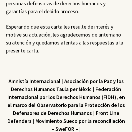
personas defensoras de derechos humanos y
garantías para el debido proceso.
Esperando que esta carta les resulte de interés y
motive su actuación, les agradecemos de antemano
su atención y quedamos atentas a las respuestas a la
presente carta.
Amnistía Internacional | Asociación por la Paz y los
Derechos Humanos Taula per Mèxic | Federación
Internacional por los Derechos Humanos (FIDH), en
el marco del Observatorio para la Protección de los
Defensores de Derechos Humanos | Front Line
Defenders | Movimiento Sueco por la reconciliación
– SweFOR – |