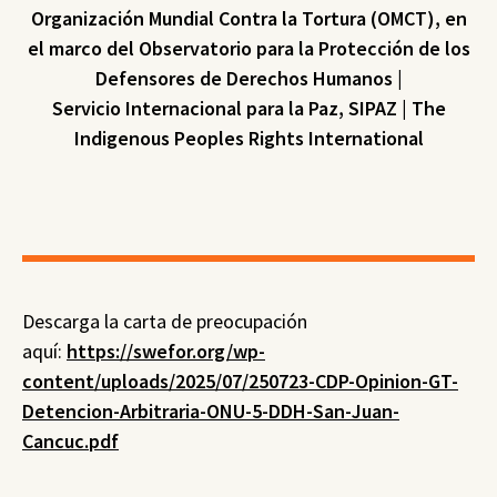
Organización Mundial Contra la Tortura (OMCT), en
el marco del Observatorio para la Protección de los
Defensores de Derechos Humanos |
Servicio Internacional para la Paz, SIPAZ | The
Indigenous Peoples Rights International
Descarga la carta de preocupación
aquí:
https://swefor.org/wp-
content/uploads/2025/07/250723-CDP-Opinion-GT-
Detencion-Arbitraria-ONU-5-DDH-San-Juan-
Cancuc.pdf