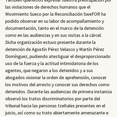
las violaciones de derechos humanos que el
Movimiento Sueco por la Reconciliación SweFOR ha
podido observar en su labor de acompañamiento y
documentación, tanto en el marco de la detención
como en las audiencias y en sus visitas a la cárcel.
Dicha organización estuvo presente durante la
detención de Agustín Pérez Velasco y Martín Pérez
Domínguez, pudiendo atestiguar el desproporcionado
uso de la fuerza y la actitud intimidatoria de los
agentes, que negaron a los detenidos y a sus
abogados visionar la orden de aprehensión, conocer
los motivos del arresto y conocer sus derechos como
detenidos. Durante las audiencias de primera instancia
observó los tratos discriminatorios por parte del
tribunal hacia las personas tzeltales presentes en el
juicio, así como su trato abiertamente amenazante e