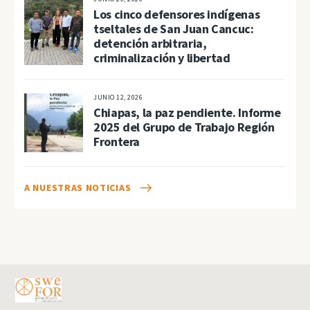
Los cinco defensores indígenas
tseltales de San Juan Cancuc:
detención arbitraria,
criminalización y libertad
JUNIO 12, 2026
Chiapas, la paz pendiente. Informe
2025 del Grupo de Trabajo Región
Frontera
A NUESTRAS NOTICIAS