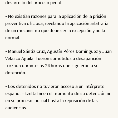
desarrollo del proceso penal.
• No existían razones para la aplicación de la prisión
preventiva oficiosa, revelando la aplicación arbitraria
de un mecanismo que debe ser la excepción y no la
normal.
• Manuel Sántiz Cruz, Agustín Pérez Domínguez y Juan
Velasco Aguilar fueron sometidos a desaparición
forzada durante las 24 horas que siguieron a su
detención.
• Los detenidos no tuvieron acceso a un intérprete
español – tzeltal ni en el momento de su detención ni
en su proceso judicial hasta la reposición de las
audiencias.