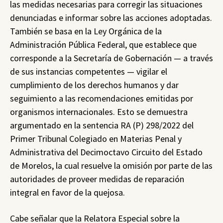
las medidas necesarias para corregir las situaciones
denunciadas e informar sobre las acciones adoptadas.
También se basa en la Ley Orgánica de la
Administración Pública Federal, que establece que
corresponde a la Secretaría de Gobernación — a través
de sus instancias competentes — vigilar el
cumplimiento de los derechos humanos y dar
seguimiento a las recomendaciones emitidas por
organismos internacionales. Esto se demuestra
argumentado en la sentencia RA (P) 298/2022 del
Primer Tribunal Colegiado en Materias Penal y
Administrativa del Decimoctavo Circuito del Estado
de Morelos, la cual resuelve la omisión por parte de las
autoridades de proveer medidas de reparación
integral en favor de la quejosa.
Cabe señalar que la Relatora Especial sobre la