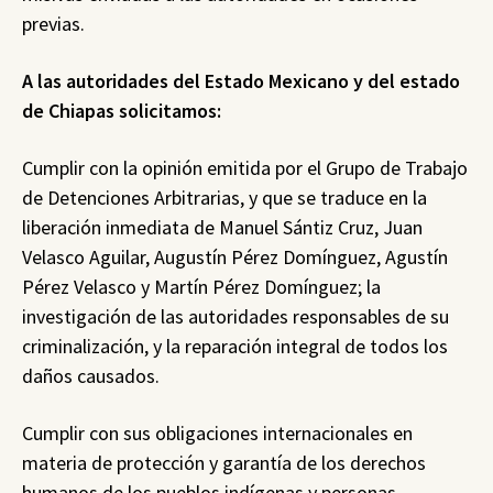
previas.
A las autoridades del Estado Mexicano y del estado
de Chiapas solicitamos:
Cumplir con la opinión emitida por el Grupo de Trabajo
de Detenciones Arbitrarias, y que se traduce en la
liberación inmediata de Manuel Sántiz Cruz, Juan
Velasco Aguilar, Augustín Pérez Domínguez, Agustín
Pérez Velasco y Martín Pérez Domínguez; la
investigación de las autoridades responsables de su
criminalización, y la reparación integral de todos los
daños causados.
Cumplir con sus obligaciones internacionales en
materia de protección y garantía de los derechos
humanos de los pueblos indígenas y personas