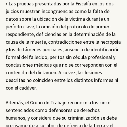
• Las pruebas presentadas por la Fiscalía en los dos
juicios muestran incongruencias como la falta de
datos sobre la ubicación de la víctima durante un
período clave, la omisión del protocolo de primer
respondiente, deficiencias en la determinación de la
causa de la muerte, contradicciones entre la necropsia
y los dictámenes periciales, ausencia de identificación
formal del fallecido, peritos sin cédula profesional y
conclusiones médicas que no se corresponden con el
contenido del dictamen. A su vez, las lesiones
descritas no coinciden entre los distintos informes ni
con el cadáver.
Además, el Grupo de Trabajo reconoce a los cinco
sentenciados como defensores de derechos
humanos, y considera que su criminalización se debe
precisamente a su labor de defensa de la tierra y el